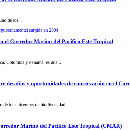
no de los...
 en el Corredor Marino del Pacífico Este Tropical
ica, Colombia y Panamá, es una...
obre desafíos y oportunidades de conservación en el Co
de los epicentros de biodiversidad...
l Corredor Marino del Pacífico Este Tropical (CMAR)