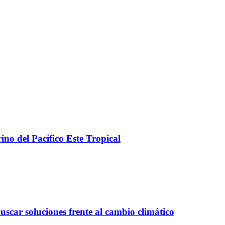
no del Pacífico Este Tropical
uscar soluciones frente al cambio climático