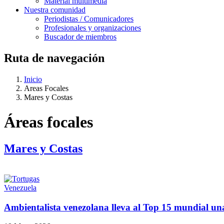
Material multimedia
Nuestra comunidad
Periodistas / Comunicadores
Profesionales y organizaciones
Buscador de miembros
Ruta de navegación
Inicio
Areas Focales
Mares y Costas
Áreas focales
Mares y Costas
Venezuela
Ambientalista venezolana lleva al Top 15 mundial un