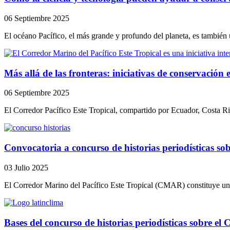
06 Septiembre 2025
El océano Pacífico, el más grande y profundo del planeta, es también u
Más allá de las fronteras: iniciativas de conservación
06 Septiembre 2025
El Corredor Pacífico Este Tropical, compartido por Ecuador, Costa R
Convocatoria a concurso de historias periodísticas s
03 Julio 2025
El Corredor Marino del Pacífico Este Tropical (CMAR) constituye uno 
Bases del concurso de historias periodísticas sobre e