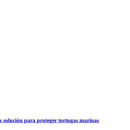
a solución para proteger tortugas marinas