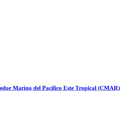
rredor Marino del Pacífico Este Tropical (CMAR)