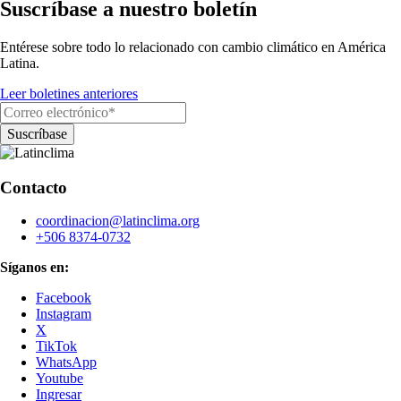
Suscríbase a nuestro boletín
Entérese sobre todo lo relacionado con cambio climático en América
Latina.
Leer boletines anteriores
Contacto
coordinacion@latinclima.org
+506 8374-0732
Síganos en:
Facebook
Instagram
X
TikTok
WhatsApp
Youtube
Ingresar