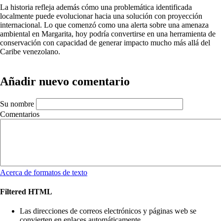
La historia refleja además cómo una problemática identificada
localmente puede evolucionar hacia una solución con proyección
internacional. Lo que comenzó como una alerta sobre una amenaza
ambiental en Margarita, hoy podría convertirse en una herramienta de
conservación con capacidad de generar impacto mucho más allá del
Caribe venezolano.
Añadir nuevo comentario
Su nombre
Comentarios
Acerca de formatos de texto
Filtered HTML
Las direcciones de correos electrónicos y páginas web se
convierten en enlaces automáticamente.