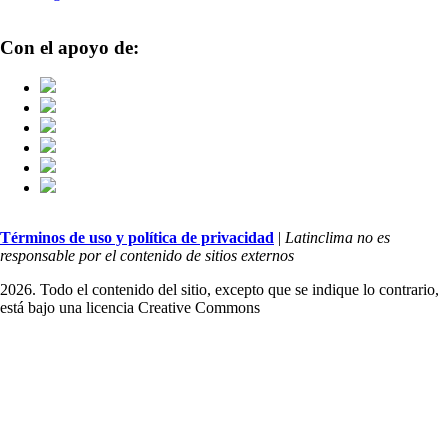
Con el apoyo de:
Términos de uso y política de privacidad
|
Latinclima no es
responsable por el contenido de sitios externos
2026. Todo el contenido del sitio, excepto que se indique lo contrario,
está bajo una licencia
Creative Commons