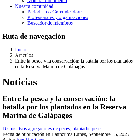
Material multimedia
Nuestra comunidad
Periodistas / Comunicadores
Profesionales y organizaciones
Buscador de miembros
Ruta de navegación
Inicio
Articulos
Entre la pesca y la conservación: la batalla por los plantados
en la Reserva Marina de Galápagos
Noticias
Entre la pesca y la conservación: la
batalla por los plantados en la Reserva
Marina de Galápagos
Dispositivos agregadores de peces, plantado, pesca
Fecha de publicación en Latinclima
Lunes, Septiembre 15, 2025
Autor:
Franklin Vega