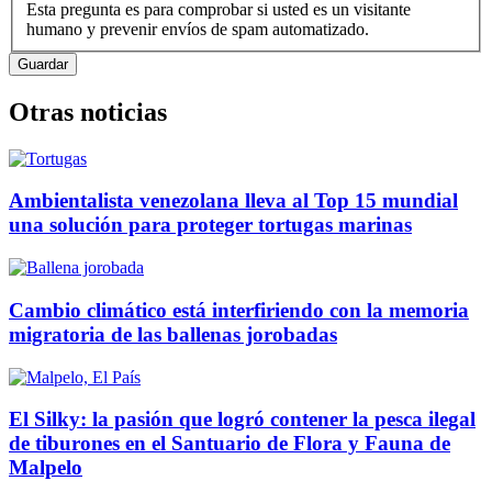
Esta pregunta es para comprobar si usted es un visitante
humano y prevenir envíos de spam automatizado.
Otras noticias
Ambientalista venezolana lleva al Top 15 mundial
una solución para proteger tortugas marinas
Cambio climático está interfiriendo con la memoria
migratoria de las ballenas jorobadas
El Silky: la pasión que logró contener la pesca ilegal
de tiburones en el Santuario de Flora y Fauna de
Malpelo