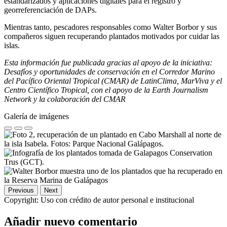
estandarizados y aplicaciones digitales para el registro y
georreferenciación de DAPs.
Mientras tanto, pescadores responsables como Walter Borbor y sus
compañeros siguen recuperando plantados motivados por cuidar las
islas.
Esta información fue publicada gracias al apoyo de la iniciativa:
Desafíos y oportunidades de conservación en el Corredor Marino
del Pacífico Oriental Tropical (CMAR) de LatinClima, MarViva y el
Centro Científico Tropical, con el apoyo de la Earth Journalism
Network y la colaboración del CMAR
Galería de imágenes
Previous
Next
Copyright:
Uso con crédito de autor personal e institucional
Añadir nuevo comentario