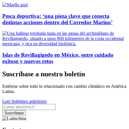
Pesca deportiva: ‘una pieza clave que conecta
distintas acciones dentro del Corredor Marino’
Islas de Revillagigedo en México, entre cuidado
exitoso y nuevos retos
Suscríbase a nuestro boletín
Entérese sobre todo lo relacionado con cambio climático en América
Latina.
Leer boletines anteriores