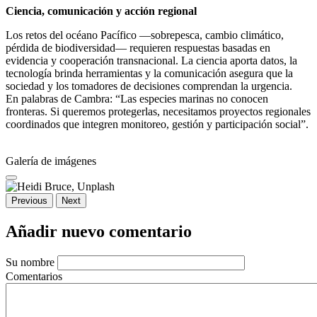
Ciencia, comunicación y acción regional
Los retos del océano Pacífico —sobrepesca, cambio climático,
pérdida de biodiversidad— requieren respuestas basadas en
evidencia y cooperación transnacional. La ciencia aporta datos, la
tecnología brinda herramientas y la comunicación asegura que la
sociedad y los tomadores de decisiones comprendan la urgencia.
En palabras de Cambra: “Las especies marinas no conocen
fronteras. Si queremos protegerlas, necesitamos proyectos regionales
coordinados que integren monitoreo, gestión y participación social”.
Galería de imágenes
Previous
Next
Añadir nuevo comentario
Su nombre
Comentarios