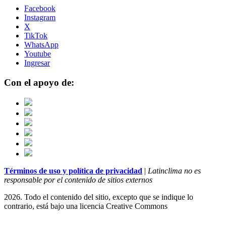
Facebook
Instagram
X
TikTok
WhatsApp
Youtube
Ingresar
Con el apoyo de:
Términos de uso y política de privacidad
|
Latinclima no es
responsable por el contenido de sitios externos
2026. Todo el contenido del sitio, excepto que se indique lo
contrario, está bajo una licencia
Creative Commons