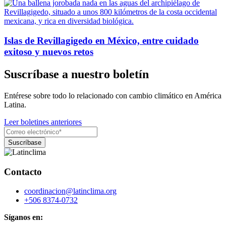
Islas de Revillagigedo en México, entre cuidado
exitoso y nuevos retos
Suscríbase a nuestro boletín
Entérese sobre todo lo relacionado con cambio climático en América
Latina.
Leer boletines anteriores
Contacto
coordinacion@latinclima.org
+506 8374-0732
Síganos en: