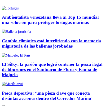
Ambientalista venezolana lleva al Top 15 mundial
una solución para proteger tortugas marinas
Cambio climático está interfiriendo con la memoria
migratoria de las ballenas jorobadas
El Silky: la pasión que logró contener la pesca ilegal
de tiburones en el Santuario de Flora y Fauna de
Malpelo
Pesca deportiva: ‘una pieza clave que conecta
distintas acciones dentro del Corredor Marino’