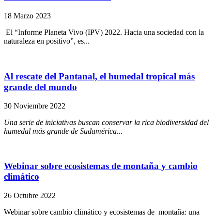
18 Marzo 2023
El “Informe Planeta Vivo (IPV) 2022. Hacia una sociedad con la
naturaleza en positivo”, es...
Al rescate del Pantanal, el humedal tropical más
grande del mundo
30 Noviembre 2022
Una serie de iniciativas buscan conservar la rica biodiversidad del
humedal más grande de Sudamérica...
Webinar sobre ecosistemas de montaña y cambio
climático
26 Octubre 2022
Webinar sobre cambio climático y ecosistemas de montaña: una