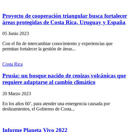
Proyecto de cooperación triangular busca fortalecer
áreas protegidas de Costa Rica, Uruguay y España
05 Junio 2023
Con el fin de intercambiar conocimiento y experiencias que
permitan fortalecer la gestión de áreas...
Costa Rica
Prusia: un bosque nacido de cenizas volcánicas que
requiere adaptarse al cambio climático
20 Marzo 2023
En los años 60’, para atender una emergencia causada por
deslizamientos, el Gobierno de Costa...
Informe Planeta Vivo 2022