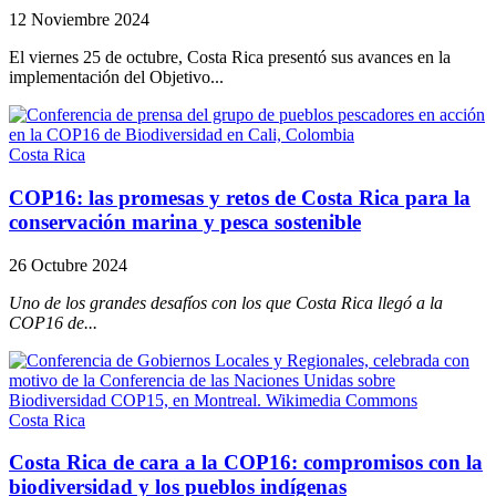
12 Noviembre 2024
El viernes 25 de octubre, Costa Rica presentó sus avances en la
implementación del Objetivo...
Costa Rica
COP16: las promesas y retos de Costa Rica para la
conservación marina y pesca sostenible
26 Octubre 2024
Uno de los grandes desafíos con los que Costa Rica llegó a la
COP16 de...
Costa Rica
Costa Rica de cara a la COP16: compromisos con la
biodiversidad y los pueblos indígenas