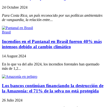
24 Octubre 2024
Para Costa Rica, un país reconocido por sus políticas ambientales
de vanguardia, la relación entre...
Brasil
Incendios en el Pantanal en Brasil fueron 40% más
intensos debido al cambio climático
14 August 2024
En lo que va del año 2024, los incendios forestales han quemado
más de 1,2...
Los bancos continúan financiando la destrucción de
la Amazonía: el 71% de la selva no está protegida
26 Julio 2024