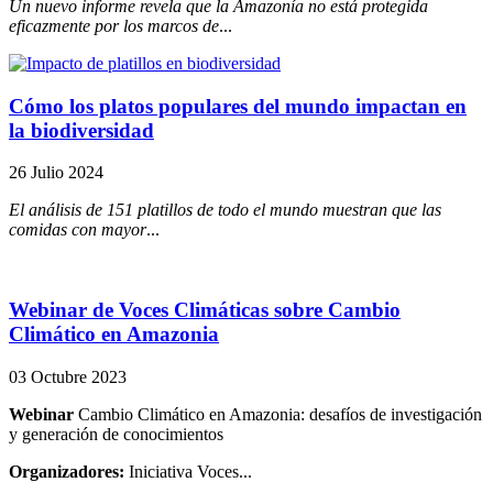
Un nuevo informe revela que la Amazonía no está protegida
eficazmente por los marcos de
...
Cómo los platos populares del mundo impactan en
la biodiversidad
26 Julio 2024
El análisis de 151 platillos de todo el mundo muestran que las
comidas con mayor
...
Webinar de Voces Climáticas sobre Cambio
Climático en Amazonia
03 Octubre 2023
Webinar
Cambio Climático en Amazonia: desafíos de investigación
y generación de conocimientos
Organizadores:
Iniciativa Voces...