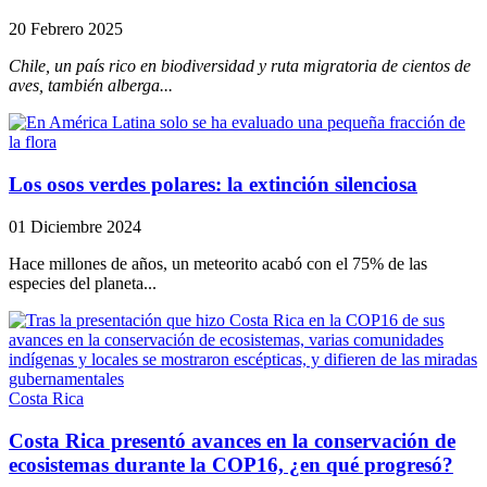
20 Febrero 2025
Chile, un país rico en biodiversidad y ruta migratoria de cientos de
aves, también alberga...
Los osos verdes polares: la extinción silenciosa
01 Diciembre 2024
Hace millones de años, un meteorito acabó con el 75% de las
especies del planeta...
Costa Rica
Costa Rica presentó avances en la conservación de
ecosistemas durante la COP16, ¿en qué progresó?