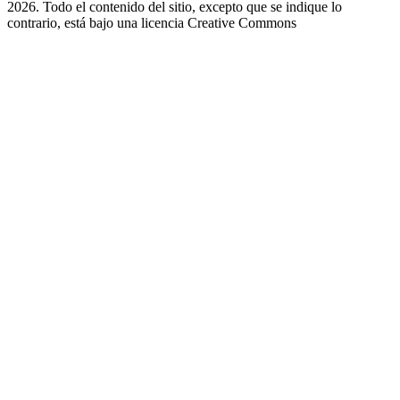
2026. Todo el contenido del sitio, excepto que se indique lo
contrario, está bajo una licencia
Creative Commons