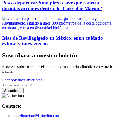
Pesca deportiva: ‘una pieza clave que conecta
distintas acciones dentro del Corredor Marino’
Islas de Revillagigedo en México, entre cuidado
exitoso y nuevos retos
Suscríbase a nuestro boletín
Entérese sobre todo lo relacionado con cambio climático en América
Latina.
Leer boletines anteriores
Contacto
coordinacion@latinclima.org