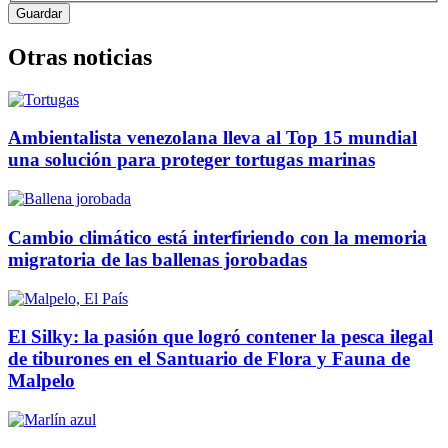
Otras noticias
Ambientalista venezolana lleva al Top 15 mundial
una solución para proteger tortugas marinas
Cambio climático está interfiriendo con la memoria
migratoria de las ballenas jorobadas
El Silky: la pasión que logró contener la pesca ilegal
de tiburones en el Santuario de Flora y Fauna de
Malpelo