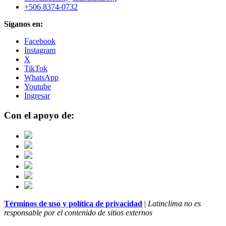
+506 8374-0732
Síganos en:
Facebook
Instagram
X
TikTok
WhatsApp
Youtube
Ingresar
Con el apoyo de:
Términos de uso y política de privacidad
|
Latinclima no es
responsable por el contenido de sitios externos