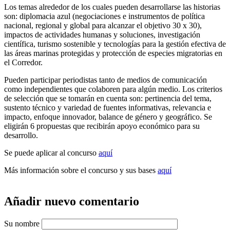
Los temas alrededor de los cuales pueden desarrollarse las historias
son: diplomacia azul (negociaciones e instrumentos de política
nacional, regional y global para alcanzar el objetivo 30 x 30),
impactos de actividades humanas y soluciones, investigación
científica, turismo sostenible y tecnologías para la gestión efectiva de
las áreas marinas protegidas y protección de especies migratorias en
el Corredor.
Pueden participar periodistas tanto de medios de comunicación
como independientes que colaboren para algún medio. Los criterios
de selección que se tomarán en cuenta son: pertinencia del tema,
sustento técnico y variedad de fuentes informativas, relevancia e
impacto, enfoque innovador, balance de género y geográfico. Se
eligirán 6 propuestas que recibirán apoyo económico para su
desarrollo.
Se puede aplicar al concurso
aquí
Más información sobre el concurso y sus bases
aquí
Añadir nuevo comentario
Su nombre