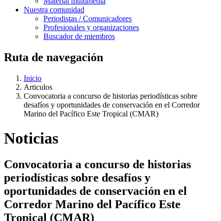
Material multimedia
Nuestra comunidad
Periodistas / Comunicadores
Profesionales y organizaciones
Buscador de miembros
Ruta de navegación
Inicio
Articulos
Convocatoria a concurso de historias periodísticas sobre
desafíos y oportunidades de conservación en el Corredor
Marino del Pacífico Este Tropical (CMAR)
Noticias
Convocatoria a concurso de historias
periodísticas sobre desafíos y
oportunidades de conservación en el
Corredor Marino del Pacífico Este
Tropical (CMAR)