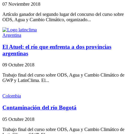
07 Noviembre 2018
Artículo ganador del segundo lugar del concurso del curso sobre
ODS, Agua y Cambio Climático, organizado...
Argentina
El Atuel: el río que enfrenta a dos provincias
argentinas
09 Octubre 2018
Trabajo final del curso sobre ODS, Agua y Cambio Climático de
GWP y LatinClima. El...
Colombia
Contaminación del río Bogotá
05 Octubre 2018
Trabajo final del curso sobre ODS, Agua y Cambio Climático de