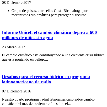
08 Diciembre 2017
Grupo de países, entre ellos Costa Rica, aboga por
mecanismos diplomáticos para proteger el recurso...
Informe Unicef: el cambio climático dejará a 600
millones de niños sin agua
23 Marzo 2017
El cambio climático está contribuyendo a una creciente crisis hídrica
que está poniendo en peligro...
Desafíos para el recurso hídrico en programa
latinoamericano de radio
07 Diciembre 2016
Nuestro cuarto programa radial latinoamericano sobre cambio
climático del mes de noviembre fue sobre el...