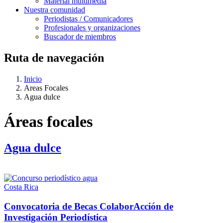
Material multimedia
Nuestra comunidad
Periodistas / Comunicadores
Profesionales y organizaciones
Buscador de miembros
Ruta de navegación
Inicio
Areas Focales
Agua dulce
Áreas focales
Agua dulce
Costa Rica
Convocatoria de Becas ColaborAcción de
Investigación Periodística