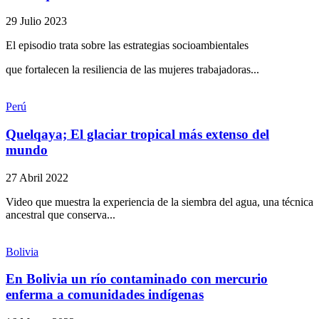
29 Julio 2023
El episodio trata sobre las estrategias socioambientales
que fortalecen la resiliencia de las mujeres trabajadoras...
Perú
Quelqaya; El glaciar tropical más extenso del
mundo
27 Abril 2022
Video que muestra la experiencia de la siembra del agua, una técnica
ancestral que conserva...
Bolivia
En Bolivia un río contaminado con mercurio
enferma a comunidades indígenas