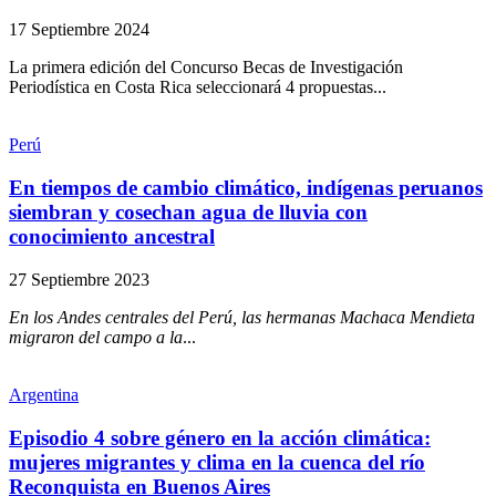
17 Septiembre 2024
La primera edición del Concurso Becas de Investigación
Periodística en Costa Rica seleccionará 4 propuestas...
Perú
En tiempos de cambio climático, indígenas peruanos
siembran y cosechan agua de lluvia con
conocimiento ancestral
27 Septiembre 2023
En los Andes centrales del Perú, las hermanas Machaca Mendieta
migraron del campo a la
...
Argentina
Episodio 4 sobre género en la acción climática:
mujeres migrantes y clima en la cuenca del río
Reconquista en Buenos Aires