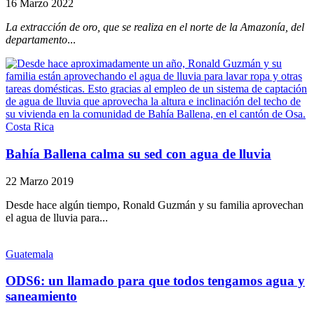
16 Marzo 2022
La extracción de oro, que se realiza en el norte de la Amazonía, del
departamento
...
Costa Rica
Bahía Ballena calma su sed con agua de lluvia
22 Marzo 2019
Desde hace algún tiempo, Ronald Guzmán y su familia aprovechan
el agua de lluvia para...
Guatemala
ODS6: un llamado para que todos tengamos agua y
saneamiento