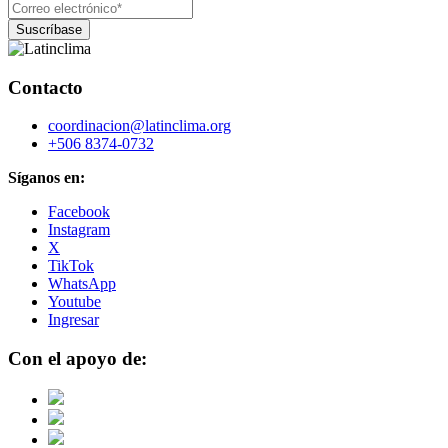
Contacto
coordinacion@latinclima.org
+506 8374-0732
Síganos en:
Facebook
Instagram
X
TikTok
WhatsApp
Youtube
Ingresar
Con el apoyo de: