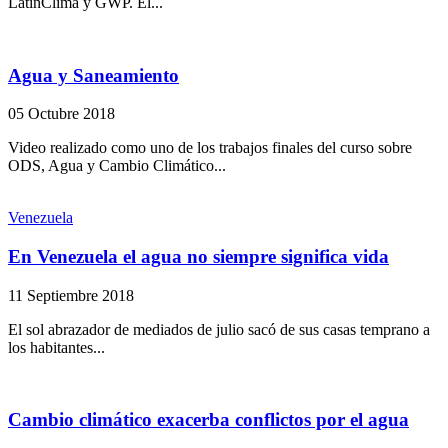
LatinClima y GWP. El...
Agua y Saneamiento
05 Octubre 2018
Video realizado como uno de los trabajos finales del curso sobre
ODS, Agua y Cambio Climático...
Venezuela
En Venezuela el agua no siempre significa vida
11 Septiembre 2018
El sol abrazador de mediados de julio sacó de sus casas temprano a
los habitantes...
Cambio climático exacerba conflictos por el agua