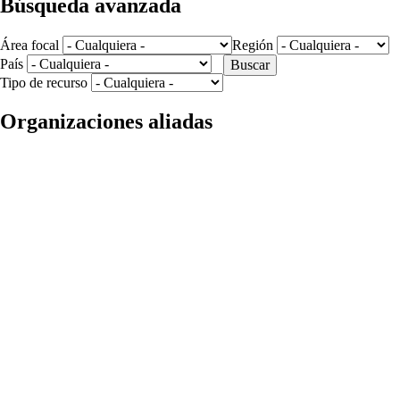
Búsqueda avanzada
Área focal
Región
País
Tipo de recurso
Organizaciones aliadas