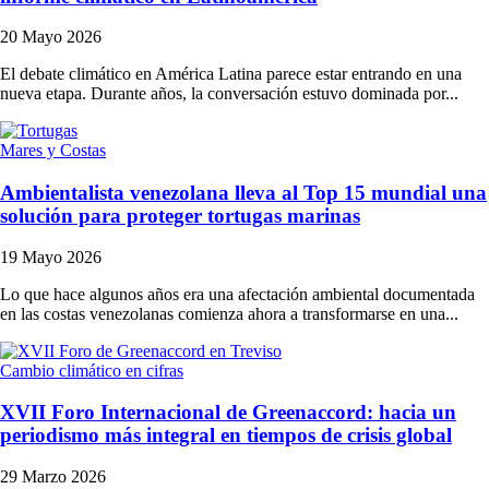
20 Mayo 2026
El debate climático en América Latina parece estar entrando en una
nueva etapa. Durante años, la conversación estuvo dominada por...
Mares y Costas
Ambientalista venezolana lleva al Top 15 mundial una
solución para proteger tortugas marinas
19 Mayo 2026
Lo que hace algunos años era una afectación ambiental documentada
en las costas venezolanas comienza ahora a transformarse en una...
Cambio climático en cifras
XVII Foro Internacional de Greenaccord: hacia un
periodismo más integral en tiempos de crisis global
29 Marzo 2026