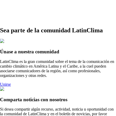
Sea parte de la comunidad LatinClima
Únase a nuestra comunidad
LatinClima es la gran comunidad sobre el tema de la comunicación en
cambio climático en América Latina y el Caribe, a la cuel pueden
asociarse comunicadores de la región, así como profesionales,
organizaciones y otras redes.
Unirse
Comparta noticias con nosotros
Si desea compartir algún recurso, actividad, noticia u oportunidad con
la comunidad de LatinClima y en el boletín de novicias, por favor