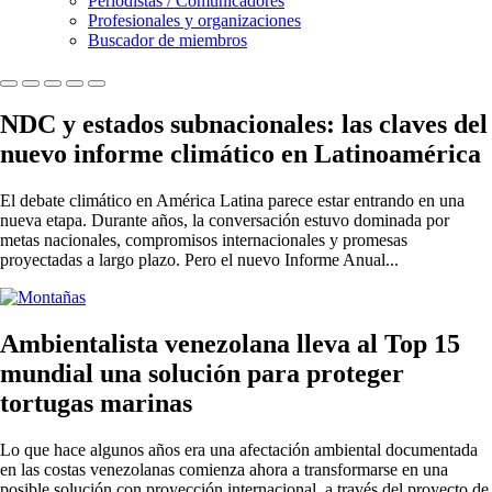
Periodistas / Comunicadores
Profesionales y organizaciones
Buscador de miembros
NDC y estados subnacionales: las claves del
nuevo informe climático en Latinoamérica
El debate climático en América Latina parece estar entrando en una
nueva etapa. Durante años, la conversación estuvo dominada por
metas nacionales, compromisos internacionales y promesas
proyectadas a largo plazo. Pero el nuevo Informe Anual...
Ambientalista venezolana lleva al Top 15
mundial una solución para proteger
tortugas marinas
Lo que hace algunos años era una afectación ambiental documentada
en las costas venezolanas comienza ahora a transformarse en una
posible solución con proyección internacional, a través del proyecto de