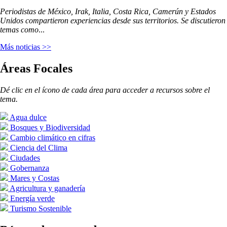
Periodistas de México, Irak, Italia, Costa Rica, Camerún y Estados
Unidos compartieron experiencias desde sus territorios. Se discutieron
temas como
...
Más noticias >>
Áreas Focales
Dé clic en el ícono de cada área para acceder a recursos sobre el
tema.
Agua dulce
Bosques y Biodiversidad
Cambio climático en cifras
Ciencia del Clima
Ciudades
Gobernanza
Mares y Costas
Agricultura y ganadería
Energía verde
Turismo Sostenible