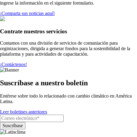
ingrese la información en el siguiente formulario.
¡Comparta sus noticias aquí!
Contrate nuestros servicios
Contamos con una división de servicios de comuniación para
orginizaciones, dirigida a generar fondos para la sostenibilidad de la
plataforma y para actividades de capacitación.
¡Contáctenos!
Suscríbase a nuestro boletín
Entérese sobre todo lo relacionado con cambio climático en América
Latina.
Leer boletines anteriores