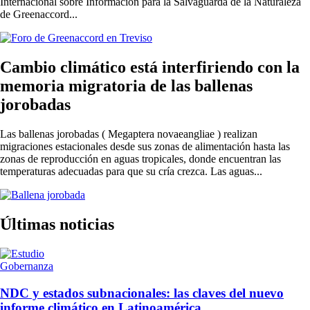
Internacional sobre Información para la Salvaguarda de la Naturaleza
de Greenaccord...
Cambio climático está interfiriendo con la
memoria migratoria de las ballenas
jorobadas
Las ballenas jorobadas ( Megaptera novaeangliae ) realizan
migraciones estacionales desde sus zonas de alimentación hasta las
zonas de reproducción en aguas tropicales, donde encuentran las
temperaturas adecuadas para que su cría crezca. Las aguas...
Últimas noticias
Gobernanza
NDC y estados subnacionales: las claves del nuevo
informe climático en Latinoamérica