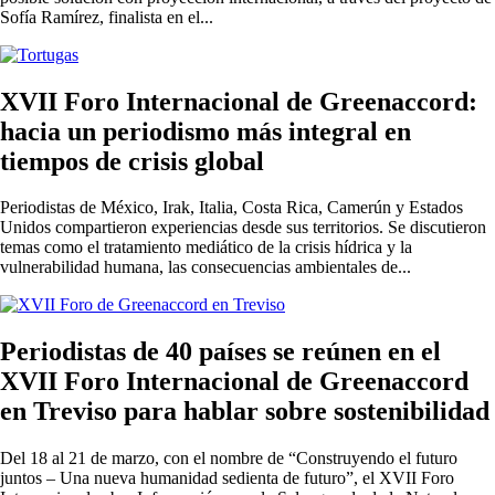
Sofía Ramírez, finalista en el...
XVII Foro Internacional de Greenaccord:
hacia un periodismo más integral en
tiempos de crisis global
Periodistas de México, Irak, Italia, Costa Rica, Camerún y Estados
Unidos compartieron experiencias desde sus territorios. Se discutieron
temas como el tratamiento mediático de la crisis hídrica y la
vulnerabilidad humana, las consecuencias ambientales de...
Periodistas de 40 países se reúnen en el
XVII Foro Internacional de Greenaccord
en Treviso para hablar sobre sostenibilidad
Del 18 al 21 de marzo, con el nombre de “Construyendo el futuro
juntos – Una nueva humanidad sedienta de futuro”, el XVII Foro