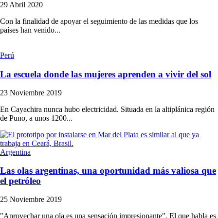
29 Abril 2020
Con la finalidad de apoyar el seguimiento de las medidas que los
países han venido...
Perú
La escuela donde las mujeres aprenden a vivir del sol
23 Noviembre 2019
En Cayachira nunca hubo electricidad. Situada en la altiplánica región
de Puno, a unos 1200...
Argentina
Las olas argentinas, una oportunidad más valiosa que
el petróleo
25 Noviembre 2019
"Aprovechar una ola es una sensación impresionante". El que habla es