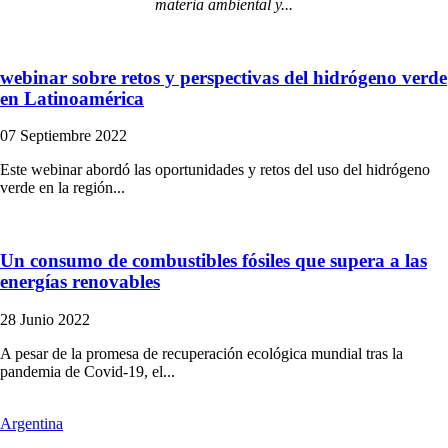
materia ambiental y...
webinar sobre retos y perspectivas del hidrógeno verde
en Latinoamérica
07 Septiembre 2022
Este webinar abordó las oportunidades y retos del uso del hidrógeno
verde en la región...
Un consumo de combustibles fósiles que supera a las
energías renovables
28 Junio 2022
A pesar de la promesa de recuperación ecológica mundial tras la
pandemia de Covid-19, el...
Argentina