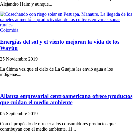
Alejandro Haim y aunque...
Colombia
Energías del sol y el viento mejoran la vida de los
Wayúu
25 Noviembre 2019
La última vez que el cielo de La Guajira les envió agua a los
indígenas...
Alianza empresarial centroamericana ofrece productos
que cuidan el medio ambiente
05 Septiembre 2019
Con el propósito de ofrecer a los consumidores productos que
contribuyan con el medio ambiente, 11...