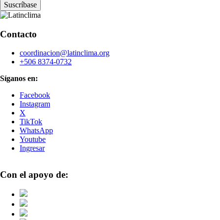
Contacto
coordinacion@latinclima.org
+506 8374-0732
Síganos en:
Facebook
Instagram
X
TikTok
WhatsApp
Youtube
Ingresar
Con el apoyo de: