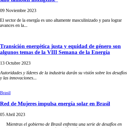
09 Noviembre 2023
El sector de la energía es uno altamente masculinizado y para lograr
avances en la...
Transición energética justa y equidad de género son
algunos temas de la VIII Semana de la Energía
13 Octubre 2023
Autoridades y líderes de la industria darán su visión sobre los desafíos
y las innovaciones
...
Brasil
Red de Mujeres impulsa energía solar en Brasil
05 Abril 2023
M
ientras el gobierno de Brasil enfrenta una serie de desafíos en