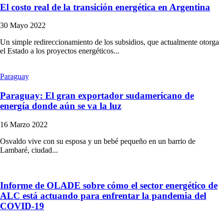
El costo real de la transición energética en Argentina
30 Mayo 2022
Un simple redireccionamiento de los subsidios, que actualmente otorga
el Estado a los proyectos energéticos...
Paraguay
Paraguay: El gran exportador sudamericano de
energía donde aún se va la luz
16 Marzo 2022
Osvaldo vive con su esposa y un bebé pequeño en un barrio de
Lambaré, ciudad...
Informe de OLADE sobre cómo el sector energético de
ALC está actuando para enfrentar la pandemia del
COVID-19