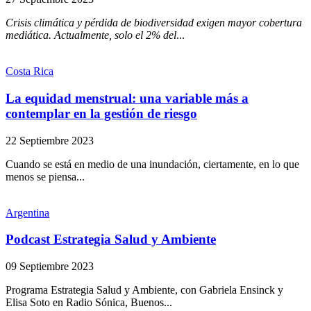
Crisis climática y pérdida de biodiversidad exigen mayor cobertura
mediática. Actualmente, solo el 2% del
...
Costa Rica
La equidad menstrual: una variable más a
contemplar en la gestión de riesgo
22 Septiembre 2023
Cuando se está en medio de una inundación, ciertamente, en lo que
menos se piensa...
Argentina
Podcast Estrategia Salud y Ambiente
09 Septiembre 2023
Programa Estrategia Salud y Ambiente, con Gabriela Ensinck y
Elisa Soto en Radio Sónica, Buenos...