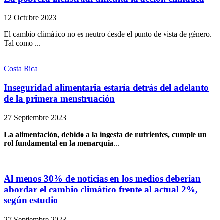
12 Octubre 2023
El cambio climático no es neutro desde el punto de vista de género.
Tal como ...
Costa Rica
Inseguridad alimentaria estaría detrás del adelanto
de la primera menstruación
27 Septiembre 2023
La alimentación, debido a la ingesta de nutrientes, cumple un
rol fundamental en la menarquia
...
Al menos 30% de noticias en los medios deberían
abordar el cambio climático frente al actual 2%,
según estudio
27 Septiembre 2023