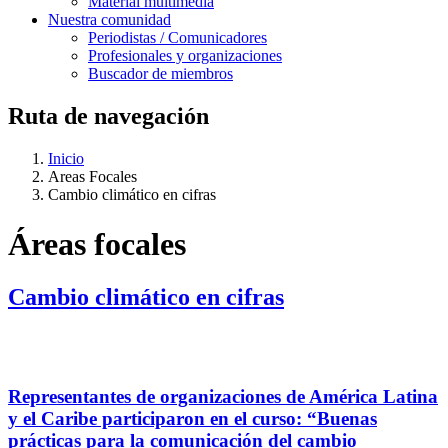
Material multimedia
Nuestra comunidad
Periodistas / Comunicadores
Profesionales y organizaciones
Buscador de miembros
Ruta de navegación
Inicio
Areas Focales
Cambio climático en cifras
Áreas focales
Cambio climático en cifras
Representantes de organizaciones de América Latina
y el Caribe participaron en el curso: “Buenas
prácticas para la comunicación del cambio