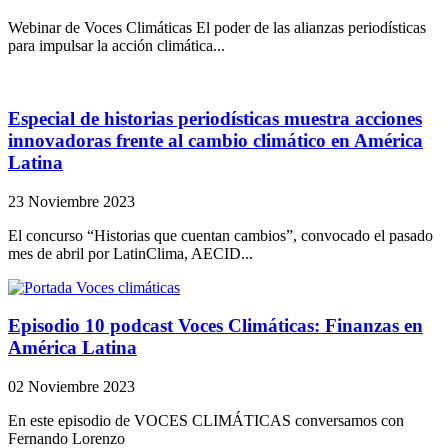
Webinar de Voces Climáticas El poder de las alianzas periodísticas
para impulsar la acción climática...
Especial de historias periodísticas muestra acciones
innovadoras frente al cambio climático en América
Latina
23 Noviembre 2023
El concurso “Historias que cuentan cambios”, convocado el pasado
mes de abril por LatinClima, AECID...
Episodio 10 podcast Voces Climáticas: Finanzas en
América Latina
02 Noviembre 2023
En este episodio de VOCES CLIMÁTICAS conversamos con
Fernando Lorenzo