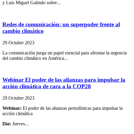
y Luis Miguel Galindo sobre...
Redes de comunicación: un superpoder frente al
cambio climático
29 Octubre 2023
La comunicación juega un papel esencial para afrontar la urgencia
del cambio climático en América...
Webinar El poder de las alianzas para impulsar la
acción climática de cara a la COP28
29 Octubre 2023
Webinar:
El poder de las alianzas periodísticas para impulsar la
acción climática
Día:
Jueves...