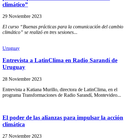
climático”
29 Noviembre 2023
El curso “Buenas prácticas para la comunicación del cambio
climático” se realizó en tres sesiones
...
Uruguay
Entrevista a LatinClima en Radio Sarandí de
Uruguay
28 Noviembre 2023
Entrevista a Katiana Murillo, directora de LatinClima, en el
programa Transformaciones de Radio Sarandí, Montevideo...
El poder de las alianzas para impulsar la acción
climática
27 Noviembre 2023