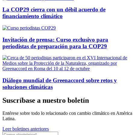
La COP29 cierra con un débil acuerdo de
financiamiento climático
Invitación de prensa: Curso exclusivo para
periodistas de preparación para la COP29
Diálogo mundial de Greenaccord sobre retos y
soluciones climáticas
Suscríbase a nuestro boletín
Entérese sobre todo lo relacionado con cambio climático en América
Latina.
Leer boletines anteriores