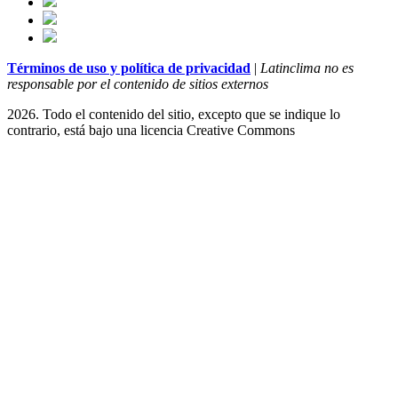
Términos de uso y política de privacidad
|
Latinclima no es
responsable por el contenido de sitios externos
2026. Todo el contenido del sitio, excepto que se indique lo
contrario, está bajo una licencia
Creative Commons