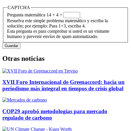
CAPTCHA
Pregunta matemática
14 + 4 =
Resuelva este simple problema matemático y escriba la
solución; por ejemplo: Para 1+3, escriba 4.
Esta pregunta es para comprobar si usted es un visitante
humano y prevenir envíos de spam automatizado.
Otras noticias
XVII Foro Internacional de Greenaccord: hacia un
periodismo más integral en tiempos de crisis global
COP29 aprobó metodologías para mercado
regulado de carbono