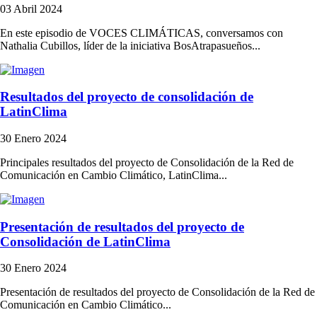
03 Abril 2024
En este episodio de VOCES CLIMÁTICAS, conversamos con
Nathalia Cubillos, líder de la iniciativa BosAtrapasueños...
Resultados del proyecto de consolidación de
LatinClima
30 Enero 2024
Principales resultados del proyecto de Consolidación de la Red de
Comunicación en Cambio Climático, LatinClima...
Presentación de resultados del proyecto de
Consolidación de LatinClima
30 Enero 2024
Presentación de resultados del proyecto de Consolidación de la Red de
Comunicación en Cambio Climático...