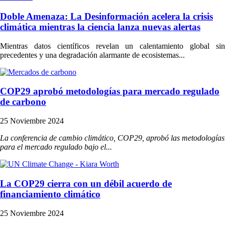
Doble Amenaza: La Desinformación acelera la crisis
climática mientras la ciencia lanza nuevas alertas
Mientras datos científicos revelan un calentamiento global sin
precedentes y una degradación alarmante de ecosistemas...
COP29 aprobó metodologías para mercado regulado
de carbono
25 Noviembre 2024
La conferencia de cambio climático, COP29, aprobó las metodologías
para el mercado regulado bajo el...
La COP29 cierra con un débil acuerdo de
financiamiento climático
25 Noviembre 2024