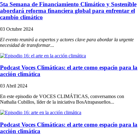
5ta Semana de Financiamiento Climático y Sostenible
abordará reforma financiera global para enfrentar el
cambio climático
03 Octubre 2024
El evento reunirá a expertos y actores clave para abordar la urgente
necesidad de transformar
...
Podcast Voces Climáticas: el arte como espacio para la
acción climática
03 Abril 2024
En este episodio de VOCES CLIMÁTICAS, conversamos con
Nathalia Cubillos, líder de la iniciativa BosAtrapasueños...
Podcast Voces Climáticas: el arte como espacio para la
acción climática