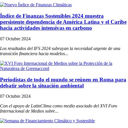
Índice de Finanzas Sostenibles 2024 muestra
persistente dependencia de América Latina y el Caribe
hacia actividades intensivas en carbono
07 Octubre 2024
Los resultados del IFS 2024 subrayan la necesidad urgente de una
transición financiera hacia modelos
...
Periodistas de todo el mundo se reúnen en Roma para
debatir sobre la situación ambiental
07 Octubre 2024
Con el apoyo de LatinClima como medio asociado del XVI Foro
Internacional de Medios sobre
...