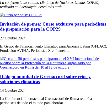
La conferencia de cambio climático de Naciones Unidas COP29,
realizada en Azerbaiyán, cerró más tarde...
Invitación de prensa: Curso exclusivo para periodistas
de preparación para la COP29
27 Octubre 2024
El Grupo de Financiamiento Climático para América Latina (GFLAC),
Fundación AVINA, Periodistas X el Planeta...
Diálogo mundial de Greenaccord sobre retos y
soluciones climáticas
14 Octubre 2024
La Conferencia Internacional Greenaccord de Roma reunió a
periodistas de todo el mundo para abordar...