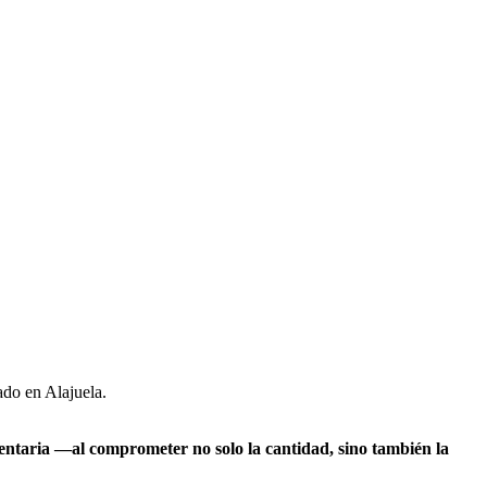
ado en Alajuela.
mentaria —al comprometer no solo la cantidad, sino también la