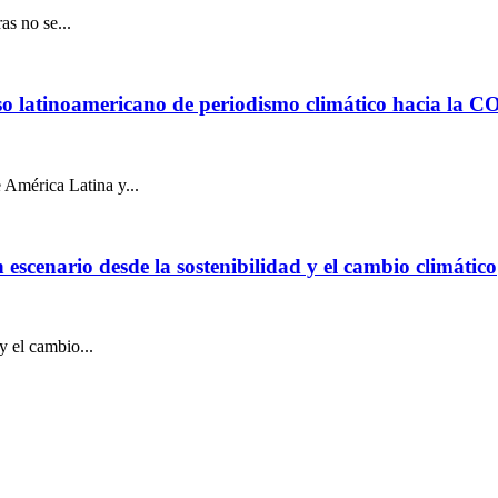
s no se...
urso latinoamericano de periodismo climático hacia la 
 América Latina y...
escenario desde la sostenibilidad y el cambio climático
y el cambio...