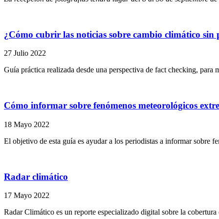
¿Cómo cubrir las noticias sobre cambio climático si
27 Julio 2022
Guía práctica realizada desde una perspectiva de fact checking, para me
Cómo informar sobre fenómenos meteorológicos extre
18 Mayo 2022
El objetivo de esta guía es ayudar a los periodistas a informar sobre 
Radar climático
17 Mayo 2022
Radar Climático es un reporte especializado digital sobre la cobertura