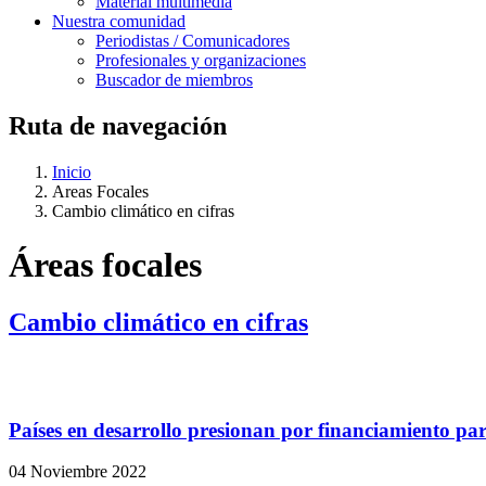
Material multimedia
Nuestra comunidad
Periodistas / Comunicadores
Profesionales y organizaciones
Buscador de miembros
Ruta de navegación
Inicio
Areas Focales
Cambio climático en cifras
Áreas focales
Cambio climático en cifras
Países en desarrollo presionan por financiamiento pa
04 Noviembre 2022