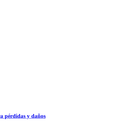
ra pérdidas y daños