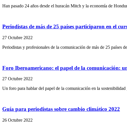
Han pasado 24 años desde el huracán Mitch y la economía de Hondura
Periodistas de más de 25 países participaron en el c
27 Octubre 2022
Periodistas y profesionales de la comunicación de más de 25 países de
Foro Iberoamericano: el papel de la comunicación: un 
27 Octubre 2022
Un foro para hablar del papel de la comunicación en la sostenibilidad 
Guía para periodistas sobre cambio climático 2022
26 Octubre 2022