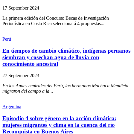
17 September 2024
La primera edición del Concurso Becas de Investigación
Periodística en Costa Rica seleccionará 4 propuestas...
Perú
En tiempos de cambio climático, indígenas peruanos
siembran y cosechan agua de lluvia con
conocimiento ancestral
27 September 2023
En los Andes centrales del Perú, las hermanas Machaca Mendieta
migraron del campo a la
...
Argentina
Episodio 4 sobre género en la acción climática:
mujeres migrantes y clima en la cuenca del río
Reconquista en Buenos Aires