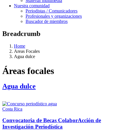
Material multimedia
Nuestra comunidad
Periodistas / Comunicadores
Profesionales y organizaciones
Buscador de miembros
Breadcrumb
Home
Areas Focales
Agua dulce
Áreas focales
Agua dulce
Costa Rica
Convocatoria de Becas ColaborAcción de
Investigación Periodística