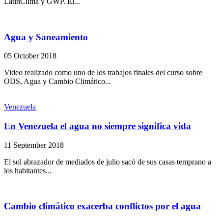
LatinClima y GWP. El...
Agua y Saneamiento
05 October 2018
Video realizado como uno de los trabajos finales del curso sobre
ODS, Agua y Cambio Climático...
Venezuela
En Venezuela el agua no siempre significa vida
11 September 2018
El sol abrazador de mediados de julio sacó de sus casas temprano a
los habitantes...
Cambio climático exacerba conflictos por el agua