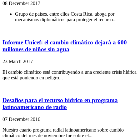
08 December 2017
Grupo de países, entre ellos Costa Rica, aboga por
mecanismos diplomáticos para proteger el recurso...
Informe Unicef: el cambio climático dejará a 600
millones de niños sin agua
23 March 2017
El cambio climático está contribuyendo a una creciente crisis hídrica
que está poniendo en peligro...
Desafíos para el recurso hídrico en programa
latinoamericano de radio
07 December 2016
Nuestro cuarto programa radial latinoamericano sobre cambio
climático del mes de noviembre fue sobre el...