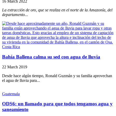
16 March 2022
La extracción de oro, que se realiza en el norte de la Amazonía, del
departamento
...
Costa Rica
Bahía Ballena calma su sed con agua de lluvia
22 March 2019
Desde hace algún tiempo, Ronald Guzmán y su familia aprovechan
el agua de lluvia para...
Guatemala
ODS6: un llamado para que todos tengamos agua y
saneamiento