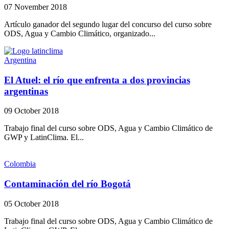
07 November 2018
Artículo ganador del segundo lugar del concurso del curso sobre
ODS, Agua y Cambio Climático, organizado...
Argentina
El Atuel: el río que enfrenta a dos provincias
argentinas
09 October 2018
Trabajo final del curso sobre ODS, Agua y Cambio Climático de
GWP y LatinClima. El...
Colombia
Contaminación del río Bogotá
05 October 2018
Trabajo final del curso sobre ODS, Agua y Cambio Climático de