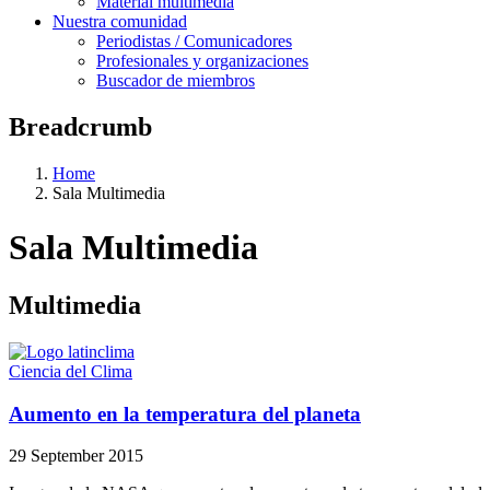
Material multimedia
Nuestra comunidad
Periodistas / Comunicadores
Profesionales y organizaciones
Buscador de miembros
Breadcrumb
Home
Sala Multimedia
Sala Multimedia
Multimedia
Ciencia del Clima
Aumento en la temperatura del planeta
29 September 2015