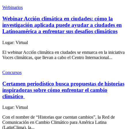
Webinarios
Webinar Acción climática en ciudades: cómo la
investigación aplicada puede ayudar a ciudades en
Latinoamérica a enfrentar sus desafíos climáticos
Lugar: Virtual
El webinar Acción climática en ciudades se enmarca en la iniciativa
Voces climáticas, que llevan a cabo el Centro Internacional...
Concursos
Certamen periodístico busca propuestas de historias
inspiradoras sobre cómo enfrentar el cambio
climático
Lugar: Virtual
Con el nombre de “Historias que cuentan cambios”, la Red de
Comunicación en Cambio Climático para América Latina
(LatinClima), la...