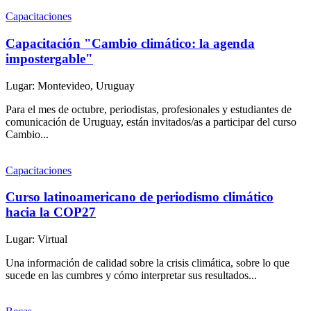
Capacitaciones
Capacitación "Cambio climático: la agenda
impostergable"
Lugar: Montevideo, Uruguay
Para el mes de octubre, periodistas, profesionales y estudiantes de
comunicación de Uruguay, están invitados/as a participar del curso
Cambio...
Capacitaciones
Curso latinoamericano de periodismo climático
hacia la COP27
Lugar: Virtual
Una información de calidad sobre la crisis climática, sobre lo que
sucede en las cumbres y cómo interpretar sus resultados...