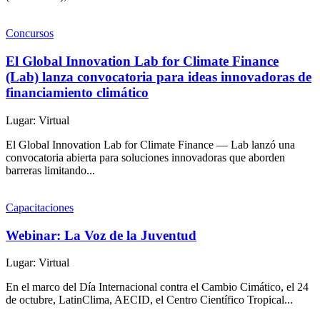
Concursos
El Global Innovation Lab for Climate Finance
(Lab) lanza convocatoria para ideas innovadoras de
financiamiento climático
Lugar: Virtual
El Global Innovation Lab for Climate Finance — Lab lanzó una
convocatoria abierta para soluciones innovadoras que aborden
barreras limitando...
Capacitaciones
Webinar: La Voz de la Juventud
Lugar: Virtual
En el marco del Día Internacional contra el Cambio Cimático, el 24
de octubre, LatinClima, AECID, el Centro Científico Tropical...