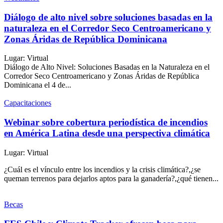
Diálogo de alto nivel sobre soluciones basadas en la
naturaleza en el Corredor Seco Centroamericano y
Zonas Áridas de República Dominicana
Lugar: Virtual
Diálogo de Alto Nivel: Soluciones Basadas en la Naturaleza en el
Corredor Seco Centroamericano y Zonas Áridas de República
Dominicana el 4 de...
Capacitaciones
Webinar sobre cobertura periodística de incendios
en América Latina desde una perspectiva climática
Lugar: Virtual
¿Cuál es el vínculo entre los incendios y la crisis climática?,¿se
queman terrenos para dejarlos aptos para la ganadería?,¿qué tienen...
Becas