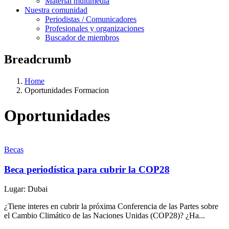
Material multimedia
Nuestra comunidad
Periodistas / Comunicadores
Profesionales y organizaciones
Buscador de miembros
Breadcrumb
Home
Oportunidades Formacion
Oportunidades
Becas
Beca periodística para cubrir la COP28
Lugar: Dubai
¿Tiene interes en cubrir la próxima Conferencia de las Partes sobre
el Cambio Climático de las Naciones Unidas (COP28)? ¿Ha...