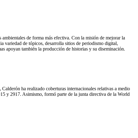
as ambientales de forma más efectiva. Con la misión de mejorar la
variedad de tópicos, desarrolla sitios de periodismo digital,
amas apoyan también la producción de historias y su diseminación.
 Calderón ha realizado coberturas internacionales relativas a medio
015 y 2917. Asimismo, formó parte de la junta directiva de la World