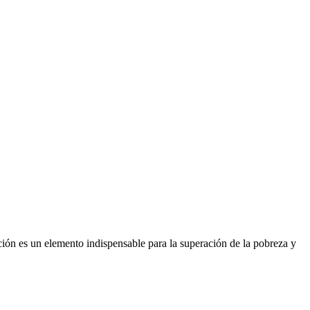
ción es un elemento indispensable para la superación de la pobreza y