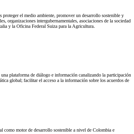
s proteger el medio ambiente, promover un desarrollo sostenible y
es, organizaciones intergubernamentales, asociaciones de la sociedad
alia y la Oficina Federal Suiza para la Agricultura.
una plataforma de diálogo e información canalizando la participación
ica global; facilitar el acceso a la información sobre los acuerdos de
l como motor de desarrollo sostenible a nivel de Colombia e