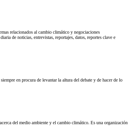
temas relacionados al cambio climático y negociaciones
diaria de noticias, entrevistas, reportajes, datos, reportes clave e
siempre en procura de levantar la altura del debate y de hacer de lo
 acerca del medio ambiente y el cambio climático. Es una organización