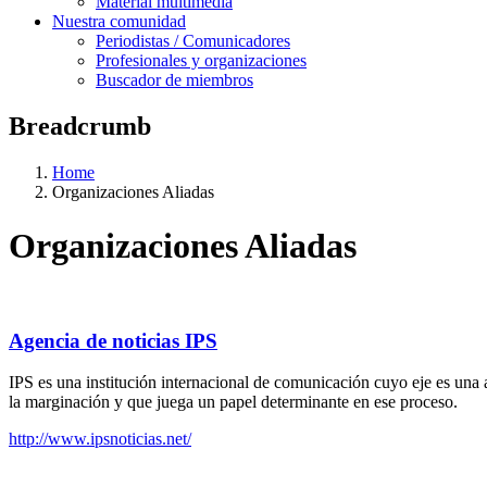
Material multimedia
Nuestra comunidad
Periodistas / Comunicadores
Profesionales y organizaciones
Buscador de miembros
Breadcrumb
Home
Organizaciones Aliadas
Organizaciones Aliadas
Agencia de noticias IPS
IPS es una institución internacional de comunicación cuyo eje es una 
la marginación y que juega un papel determinante en ese proceso.
http://www.ipsnoticias.net/