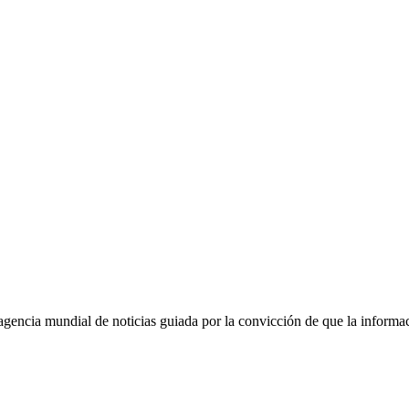
agencia mundial de noticias guiada por la convicción de que la informa