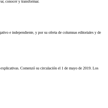
var, conocer y transformar.
gativo e independiente, y por su oferta de columnas editoriales y de
 y explicativas. Comenzó su circulación el 1 de mayo de 2019. Los