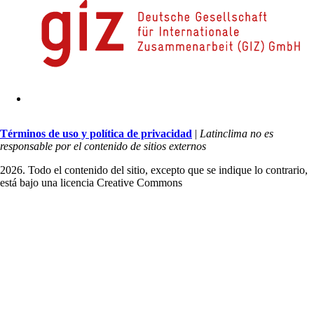
Términos de uso y política de privacidad
|
Latinclima no es
responsable por el contenido de sitios externos
2026. Todo el contenido del sitio, excepto que se indique lo contrario,
está bajo una licencia
Creative Commons