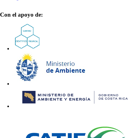
Con el apoyo de: