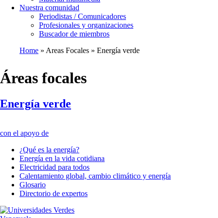
Nuestra comunidad
Periodistas / Comunicadores
Profesionales y organizaciones
Buscador de miembros
Home
Areas Focales
Energía verde
Breadcrumb
Áreas focales
Energía verde
con el apoyo de
¿Qué es la energía?
Energía en la vida cotidiana
Electricidad para todos
Calentamiento global, cambio climático y energía
Glosario
Directorio de expertos