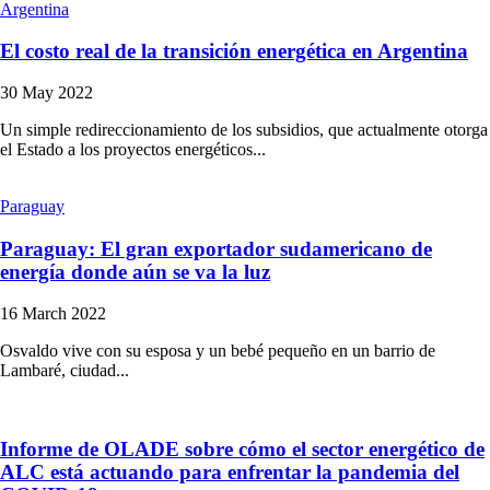
Argentina
El costo real de la transición energética en Argentina
30 May 2022
Un simple redireccionamiento de los subsidios, que actualmente otorga
el Estado a los proyectos energéticos...
Paraguay
Paraguay: El gran exportador sudamericano de
energía donde aún se va la luz
16 March 2022
Osvaldo vive con su esposa y un bebé pequeño en un barrio de
Lambaré, ciudad...
Informe de OLADE sobre cómo el sector energético de
ALC está actuando para enfrentar la pandemia del