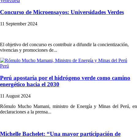
Venezuela
Concurso de Microensayos: Universidades Verdes
11 September 2024
El objetivo del concurso es contribuir a difundir la concientización,
vivencias y promociones de...
Perú
Perú apostaría por el hidrógeno verde como camino
energético hacia el 2030
11 August 2024
Rómulo Mucho Mamani, ministro de Energía y Minas del Perú, en
declaraciones a la prensa...
Michelle Bachelet: “Una mayor participación de