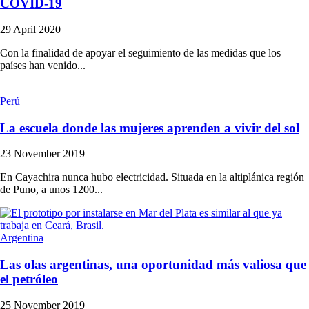
COVID-19
29 April 2020
Con la finalidad de apoyar el seguimiento de las medidas que los
países han venido...
Perú
La escuela donde las mujeres aprenden a vivir del sol
23 November 2019
En Cayachira nunca hubo electricidad. Situada en la altiplánica región
de Puno, a unos 1200...
Argentina
Las olas argentinas, una oportunidad más valiosa que
el petróleo
25 November 2019