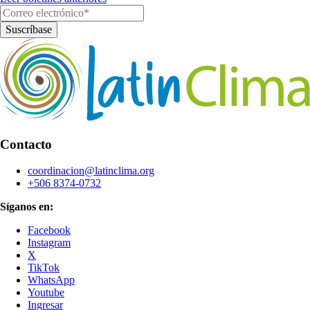
Contacto
coordinacion@latinclima.org
+506 8374-0732
Síganos en:
Facebook
Instagram
X
TikTok
WhatsApp
Youtube
Ingresar