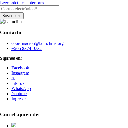
Leer boletines anteriores
Contacto
coordinacion@latinclima.org
+506 8374-0732
Síganos en:
Facebook
Instagram
X
TikTok
WhatsApp
Youtube
Ingresar
Con el apoyo de: