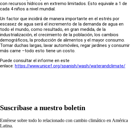
con recursos hídricos en extremo limitados. Esto equivale a 1 de
cada 4 niños a nivel mundial.
Un factor que incidirá de manera importante en el estrés por
escasez de agua será el incremento de la demanda de agua en
todo el mundo, como resultado, en gran medida, de la
industrialización, el crecimiento de la población, los cambios
demográficos, la producción de alimentos y el mayor consumo.
Tomar duchas largas, lavar automóviles, regar jardines y consumir
más carne –todo esto tiene un costo.
Puede consultar el informe en este
enlace:
https://www.unicef.org/spanish/wash/waterandclimate/
Suscríbase a nuestro boletín
Entérese sobre todo lo relacionado con cambio climático en América
Latina.