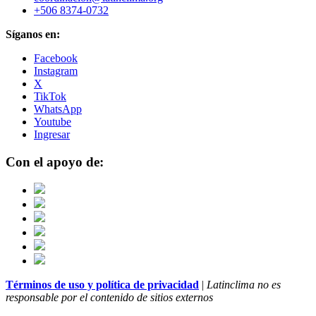
+506 8374-0732
Síganos en:
Facebook
Instagram
X
TikTok
WhatsApp
Youtube
Ingresar
Con el apoyo de:
Términos de uso y política de privacidad
|
Latinclima no es
responsable por el contenido de sitios externos