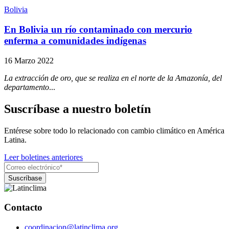
Bolivia
En Bolivia un río contaminado con mercurio
enferma a comunidades indígenas
16 Marzo 2022
La extracción de oro, que se realiza en el norte de la Amazonía, del
departamento
...
Suscríbase a nuestro boletín
Entérese sobre todo lo relacionado con cambio climático en América
Latina.
Leer boletines anteriores
Contacto
coordinacion@latinclima.org