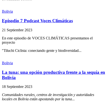
Bolivia
Episodio 7 Podcast Voces Climáticas
21 Septiembre 2023
En este episodio de VOCES CLIMÁTICAS presentamos el
proyecto
"Tiluchi Ciclista: conectando gente y biodiversidad...
Bolivia
La tuna: una opción productiva frente a la sequía en
Bolivia
18 Septiembre 2023
Comunidades rurales, centros de investigación y autoridades
locales en Bolivia están apostando por la tuna...