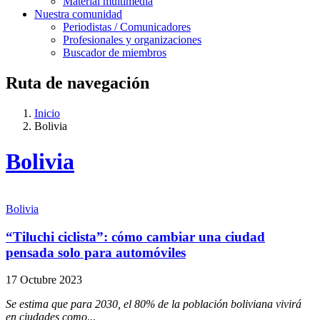
Material multimedia
Nuestra comunidad
Periodistas / Comunicadores
Profesionales y organizaciones
Buscador de miembros
Ruta de navegación
Inicio
Bolivia
Bolivia
Bolivia
“Tiluchi ciclista”: cómo cambiar una ciudad
pensada solo para automóviles
17 Octubre 2023
Se estima que para 2030, el 80% de la población boliviana vivirá
en ciudades como
...