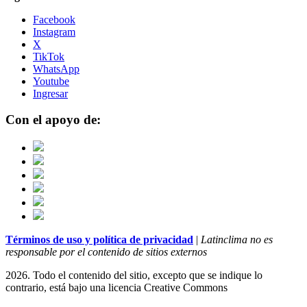
Facebook
Instagram
X
TikTok
WhatsApp
Youtube
Ingresar
Con el apoyo de:
Términos de uso y política de privacidad
|
Latinclima no es
responsable por el contenido de sitios externos
2026. Todo el contenido del sitio, excepto que se indique lo
contrario, está bajo una licencia
Creative Commons