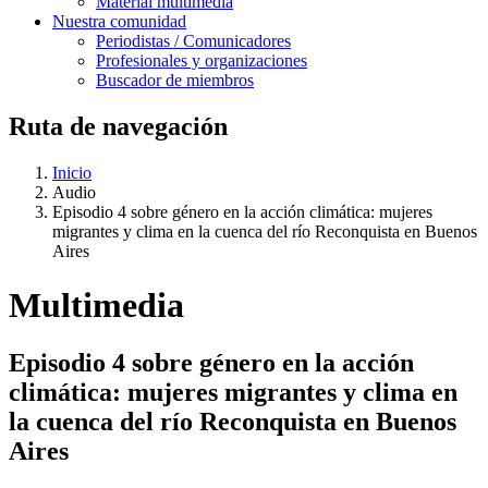
Material multimedia
Nuestra comunidad
Periodistas / Comunicadores
Profesionales y organizaciones
Buscador de miembros
Ruta de navegación
Inicio
Audio
Episodio 4 sobre género en la acción climática: mujeres
migrantes y clima en la cuenca del río Reconquista en Buenos
Aires
Multimedia
Episodio 4 sobre género en la acción
climática: mujeres migrantes y clima en
la cuenca del río Reconquista en Buenos
Aires