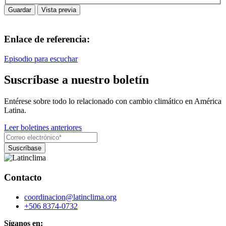
Enlace de referencia:
Episodio para escuchar
Suscríbase a nuestro boletín
Entérese sobre todo lo relacionado con cambio climático en América
Latina.
Leer boletines anteriores
Contacto
coordinacion@latinclima.org
+506 8374-0732
Síganos en: