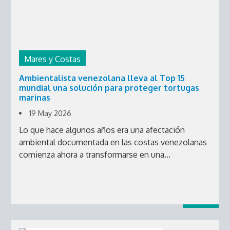
Mares y Costas
Ambientalista venezolana lleva al Top 15
mundial una solución para proteger tortugas
marinas
19 May 2026
Lo que hace algunos años era una afectación
ambiental documentada en las costas venezolanas
comienza ahora a transformarse en una...