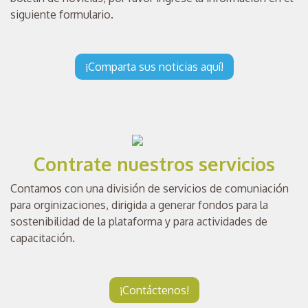
siguiente formulario.
¡Comparta sus noticias aquí!
Contrate nuestros servicios
Contamos con una división de servicios de comuniación
para orginizaciones, dirigida a generar fondos para la
sostenibilidad de la plataforma y para actividades de
capacitación.
¡Contáctenos!