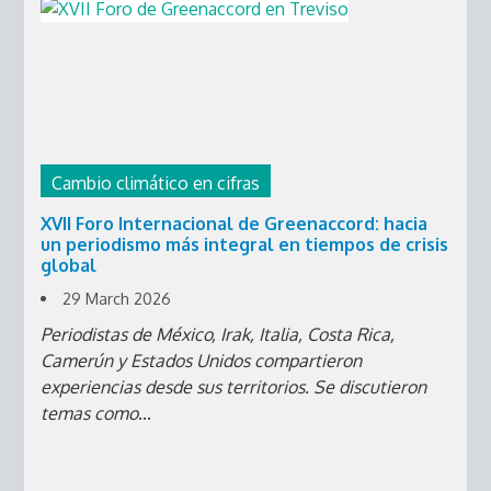
Cambio climático en cifras
XVII Foro Internacional de Greenaccord: hacia
un periodismo más integral en tiempos de crisis
global
29 March 2026
Periodistas de México, Irak, Italia, Costa Rica,
Camerún y Estados Unidos compartieron
experiencias desde sus territorios. Se discutieron
temas como
...