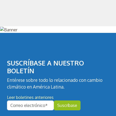
SUSCRÍBASE A NUESTRO
BOLETÍN
Entérese sobre todo lo relacionado con cambio
climático en América Latina.
Leer boletines anteriores