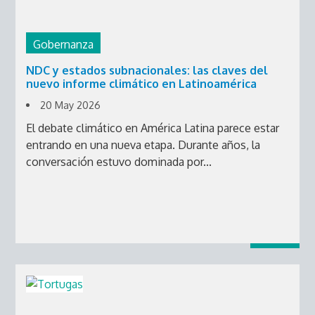
Gobernanza
NDC y estados subnacionales: las claves del
nuevo informe climático en Latinoamérica
20 May 2026
El debate climático en América Latina parece estar
entrando en una nueva etapa. Durante años, la
conversación estuvo dominada por...