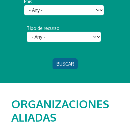
País
Tipo de recurso
ORGANIZACIONES
ALIADAS