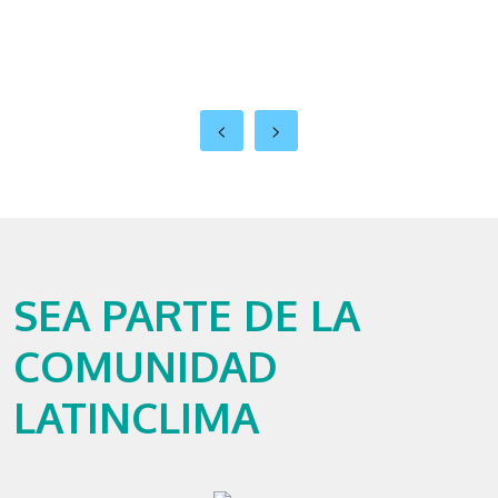
<
>
SEA PARTE DE LA
COMUNIDAD
LATINCLIMA