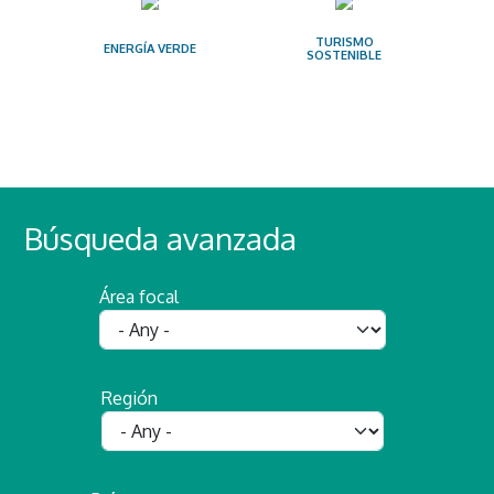
TURISMO
ENERGÍA VERDE
SOSTENIBLE
Búsqueda avanzada
Área focal
Región