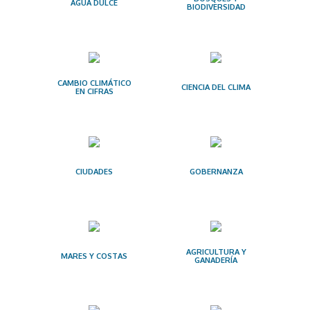
AGUA DULCE
BIODIVERSIDAD
CAMBIO CLIMÁTICO
CIENCIA DEL CLIMA
EN CIFRAS
CIUDADES
GOBERNANZA
AGRICULTURA Y
MARES Y COSTAS
GANADERÍA