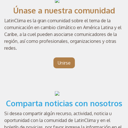
Únase a nuestra comunidad
LatinClima es la gran comunidad sobre el tema de la
comunicación en cambio climático en América Latina y el
Caribe, a la cuel pueden asociarse comunicadores de la
región, así como profesionales, organizaciones y otras
redes.
Unirse
Comparta noticias con nosotros
Si desea compartir algún recurso, actividad, noticia u
oportunidad con la comunidad de LatinClima y en el
boletín de novicias, por favor ingrese la información en el