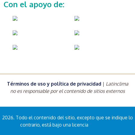
Con el apoyo de:
Términos de uso y política de privacidad
|
Latinclima
no es responsable por el contenido de sitios externos
2026. Todo el contenido del sitio, excepto que se indique lo
contrario, está bajo una licencia