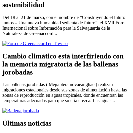
sostenibilidad
Del 18 al 21 de marzo, con el nombre de “Construyendo el futuro
juntos – Una nueva humanidad sedienta de futuro”, el XVII Foro
Internacional sobre Información para la Salvaguarda de la
Naturaleza de Greenaccord...
Cambio climático está interfiriendo con
la memoria migratoria de las ballenas
jorobadas
Las ballenas jorobadas ( Megaptera novaeangliae ) realizan
migraciones estacionales desde sus zonas de alimentación hasta las
zonas de reproducción en aguas tropicales, donde encuentran las
temperaturas adecuadas para que su cría crezca. Las aguas...
Últimas noticias