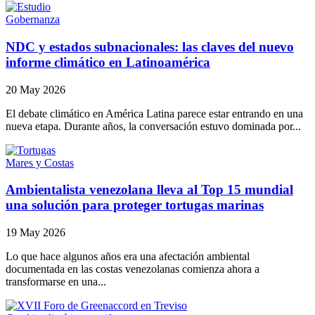
Gobernanza
NDC y estados subnacionales: las claves del nuevo
informe climático en Latinoamérica
20 May 2026
El debate climático en América Latina parece estar entrando en una
nueva etapa. Durante años, la conversación estuvo dominada por...
Mares y Costas
Ambientalista venezolana lleva al Top 15 mundial
una solución para proteger tortugas marinas
19 May 2026
Lo que hace algunos años era una afectación ambiental
documentada en las costas venezolanas comienza ahora a
transformarse en una...