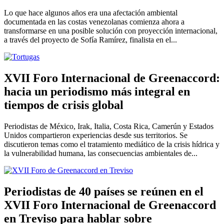
Lo que hace algunos años era una afectación ambiental
documentada en las costas venezolanas comienza ahora a
transformarse en una posible solución con proyección internacional,
a través del proyecto de Sofía Ramírez, finalista en el...
XVII Foro Internacional de Greenaccord:
hacia un periodismo más integral en
tiempos de crisis global
Periodistas de México, Irak, Italia, Costa Rica, Camerún y Estados
Unidos compartieron experiencias desde sus territorios. Se
discutieron temas como el tratamiento mediático de la crisis hídrica y
la vulnerabilidad humana, las consecuencias ambientales de...
Periodistas de 40 países se reúnen en el
XVII Foro Internacional de Greenaccord
en Treviso para hablar sobre