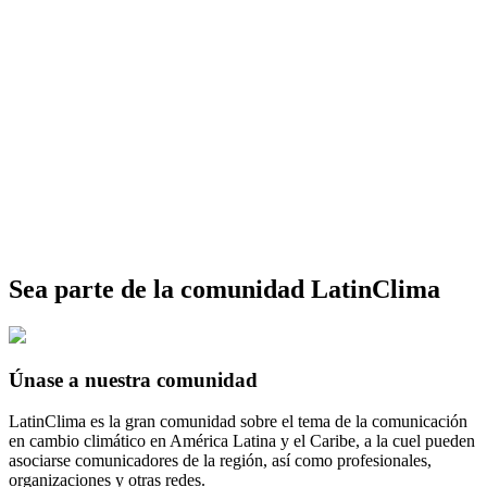
Sea parte de la comunidad LatinClima
Únase a nuestra comunidad
LatinClima es la gran comunidad sobre el tema de la comunicación
en cambio climático en América Latina y el Caribe, a la cuel pueden
asociarse comunicadores de la región, así como profesionales,
organizaciones y otras redes.