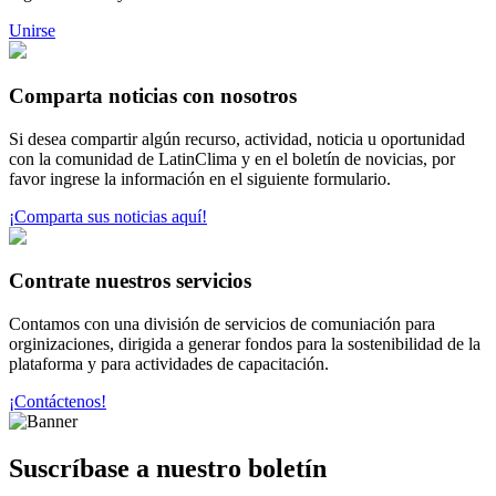
Unirse
Comparta noticias con nosotros
Si desea compartir algún recurso, actividad, noticia u oportunidad
con la comunidad de LatinClima y en el boletín de novicias, por
favor ingrese la información en el siguiente formulario.
¡Comparta sus noticias aquí!
Contrate nuestros servicios
Contamos con una división de servicios de comuniación para
orginizaciones, dirigida a generar fondos para la sostenibilidad de la
plataforma y para actividades de capacitación.
¡Contáctenos!
Suscríbase a nuestro boletín