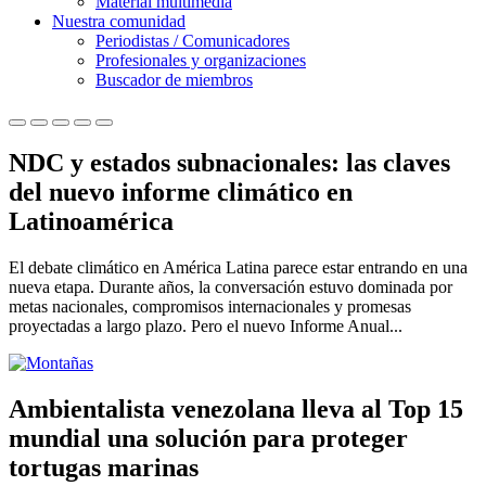
Material multimedia
Nuestra comunidad
Periodistas / Comunicadores
Profesionales y organizaciones
Buscador de miembros
NDC y estados subnacionales: las claves
del nuevo informe climático en
Latinoamérica
El debate climático en América Latina parece estar entrando en una
nueva etapa. Durante años, la conversación estuvo dominada por
metas nacionales, compromisos internacionales y promesas
proyectadas a largo plazo. Pero el nuevo Informe Anual...
Ambientalista venezolana lleva al Top 15
mundial una solución para proteger
tortugas marinas