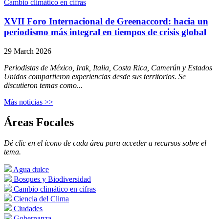
Cambio climático en cifras
XVII Foro Internacional de Greenaccord: hacia un
periodismo más integral en tiempos de crisis global
29 March 2026
Periodistas de México, Irak, Italia, Costa Rica, Camerún y Estados
Unidos compartieron experiencias desde sus territorios. Se
discutieron temas como
...
Más noticias >>
Áreas Focales
Dé clic en el ícono de cada área para acceder a recursos sobre el
tema.
Agua dulce
Bosques y Biodiversidad
Cambio climático en cifras
Ciencia del Clima
Ciudades
Gobernanza