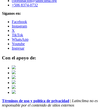
coordinacion@latinclima.org
+506 8374-0732
Síganos en:
Facebook
Instagram
X
TikTok
WhatsApp
Youtube
Ingresar
Con el apoyo de:
Términos de uso y política de privacidad
|
Latinclima no es
responsable por el contenido de sitios externos