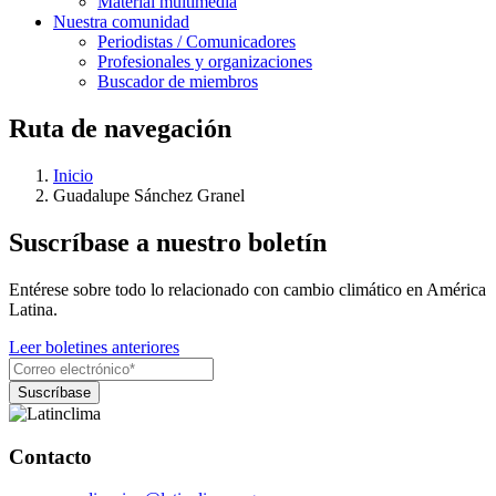
Material multimedia
Nuestra comunidad
Periodistas / Comunicadores
Profesionales y organizaciones
Buscador de miembros
Ruta de navegación
Inicio
Guadalupe Sánchez Granel
Suscríbase a nuestro boletín
Entérese sobre todo lo relacionado con cambio climático en América
Latina.
Leer boletines anteriores
Contacto