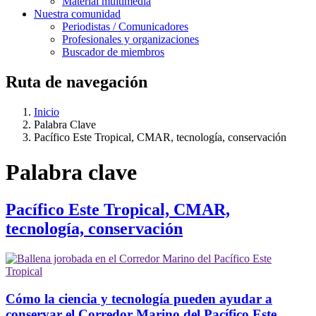
Material multimedia
Nuestra comunidad
Periodistas / Comunicadores
Profesionales y organizaciones
Buscador de miembros
Ruta de navegación
Inicio
Palabra Clave
Pacífico Este Tropical, CMAR, tecnología, conservación
Palabra clave
Pacífico Este Tropical, CMAR,
tecnología, conservación
Cómo la ciencia y tecnología pueden ayudar a
conservar el Corredor Marino del Pacífico Este