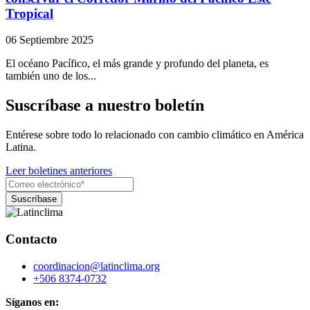
Tropical
06 Septiembre 2025
El océano Pacífico, el más grande y profundo del planeta, es
también uno de los...
Suscríbase a nuestro boletín
Entérese sobre todo lo relacionado con cambio climático en América
Latina.
Leer boletines anteriores
Contacto
coordinacion@latinclima.org
+506 8374-0732
Síganos en: