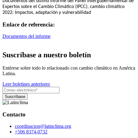
Documentos del último informe del Panel Intergubernamental de
Expertos sobre el Cambio Climático (IPCC), cambio climático
2022: Impactos, adaptación y vulnerabilidad
Enlace de referencia:
Documentos del informe
Suscríbase a nuestro boletín
Entérese sobre todo lo relacionado con cambio climático en América
Latina.
Leer boletines anteriores
Contacto
coordinacion@latinclima.org
+506 8374-0732