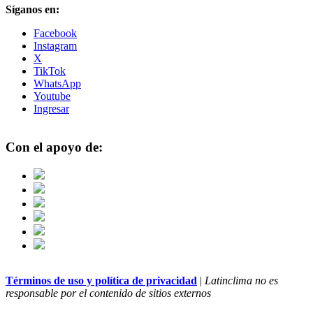
Síganos en:
Facebook
Instagram
X
TikTok
WhatsApp
Youtube
Ingresar
Con el apoyo de:
Términos de uso y política de privacidad
|
Latinclima no es
responsable por el contenido de sitios externos