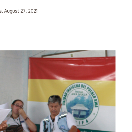
s, August 27, 2021