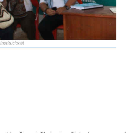
institucional