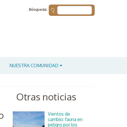
Búsqueda:
NUESTRA COMUNIDAD
Otras noticias
o
Vientos de
cambio: fauna en
peligro por los