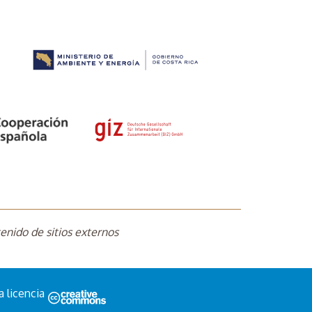
enido de sitios externos
a licencia