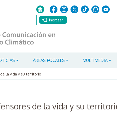
Ingresar
OTICIAS
ÁREAS FOCALES
MULTIMEDIA
e la vida y su territorio
ensores de la vida y su territori