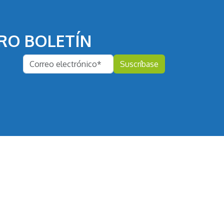
RO BOLETÍN