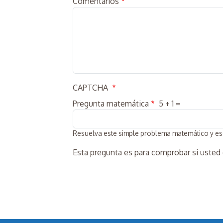
Comentarios
CAPTCHA
Pregunta matemática
5 + 1 =
Resuelva este simple problema matemático y escri
Esta pregunta es para comprobar si usted