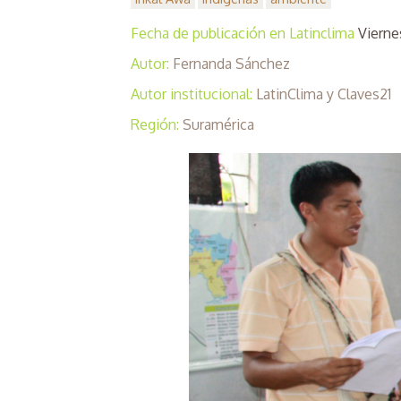
Fecha de publicación en Latinclima
Vierne
Autor:
Fernanda Sánchez
Autor institucional:
LatinClima y Claves21
Región:
Suramérica