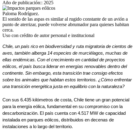
Año de publicación::
2025
Paloma Rodríguez.
El sonido de las aspas es similar al rugido constante de un avión a
punto de aterrizar, puede volverse abrumador para quienes habitan
cerca.
Uso con crédito de autor personal e institucional
Chile, un país rico en biodiversidad y ruta migratoria de cientos de 
aves, también alberga 14 especies de murciélagos, muchas de 
ellas endémicas. Con el crecimiento en cantidad de proyectos 
eólicos, el país busca liderar en energías renovables dentro del 
continente. Sin embargo, esta transición trae consigo efectos 
sobre los animales que habitan estos territorios. ¿Cómo enfrentar 
una transición energética justa en equilibrio con la naturaleza? 
Con sus 6.435 kilómetros de costa, Chile tiene un gran potencial 
para la energía eólica, fundamental en su compromiso con la 
descarbonización. El país cuenta con 4.517 MW de capacidad 
instalada en parques eólicos, distribuidos en decenas de 
instalaciones a lo largo del territorio. 