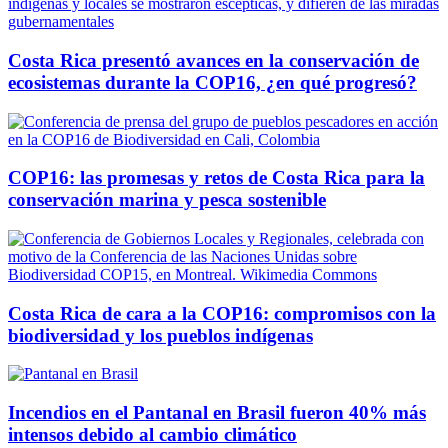
Costa Rica presentó avances en la conservación de
ecosistemas durante la COP16, ¿en qué progresó?
COP16: las promesas y retos de Costa Rica para la
conservación marina y pesca sostenible
Costa Rica de cara a la COP16: compromisos con la
biodiversidad y los pueblos indígenas
Incendios en el Pantanal en Brasil fueron 40% más
intensos debido al cambio climático