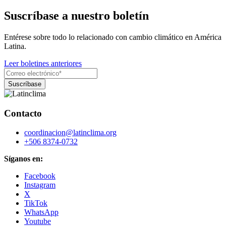
Suscríbase a nuestro boletín
Entérese sobre todo lo relacionado con cambio climático en América
Latina.
Leer boletines anteriores
Contacto
coordinacion@latinclima.org
+506 8374-0732
Síganos en:
Facebook
Instagram
X
TikTok
WhatsApp
Youtube