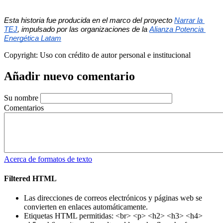
Esta historia fue producida en el marco del proyecto 
Narrar la 
TEJ
, impulsado por las organizaciones de la 
Alianza Potencia 
Energética Latam
Copyright:
Uso con crédito de autor personal e institucional
Añadir nuevo comentario
Su nombre
Comentarios
Acerca de formatos de texto
Filtered HTML
Las direcciones de correos electrónicos y páginas web se
convierten en enlaces automáticamente.
Etiquetas HTML permitidas: <br> <p> <h2> <h3> <h4>