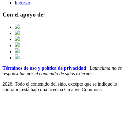
Ingresar
Con el apoyo de:
Términos de uso y política de privacidad
|
Latinclima no es
responsable por el contenido de sitios externos
2026. Todo el contenido del sitio, excepto que se indique lo
contrario, está bajo una licencia
Creative Commons