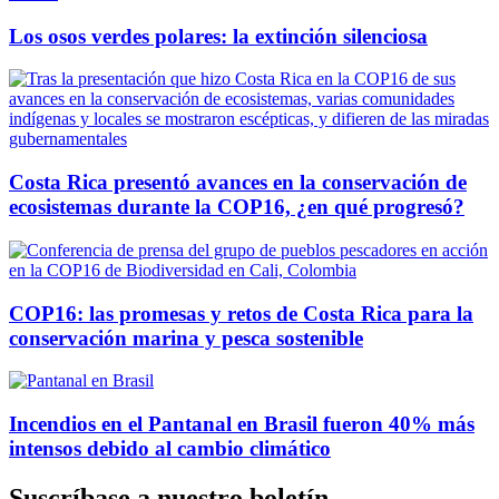
Los osos verdes polares: la extinción silenciosa
Costa Rica presentó avances en la conservación de
ecosistemas durante la COP16, ¿en qué progresó?
COP16: las promesas y retos de Costa Rica para la
conservación marina y pesca sostenible
Incendios en el Pantanal en Brasil fueron 40% más
intensos debido al cambio climático
Suscríbase a nuestro boletín