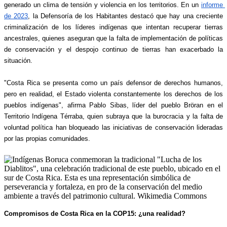
generado un clima de tensión y violencia en los territorios. En un 
informe 
de 2023
, la Defensoría de los Habitantes destacó que hay una creciente 
criminalización de los líderes indígenas que intentan recuperar tierras 
ancestrales, quienes aseguran que la falta de implementación de políticas 
de conservación y el despojo continuo de tierras han exacerbado la 
situación. 
"Costa Rica se presenta como un país defensor de derechos humanos, 
pero en realidad, el Estado violenta constantemente los derechos de los 
pueblos indígenas", afirma Pablo Sibas, líder del pueblo Bröran en el 
Territorio Indígena Térraba, quien subraya que la burocracia y la falta de 
voluntad política han bloqueado las iniciativas de conservación lideradas 
por las propias comunidades.
Compromisos de Costa Rica en la COP15: ¿una realidad?