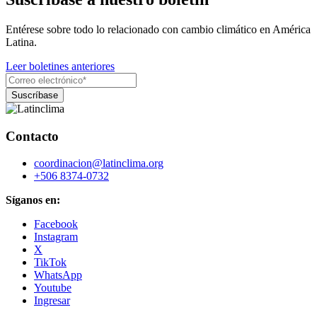
Entérese sobre todo lo relacionado con cambio climático en América
Latina.
Leer boletines anteriores
Contacto
coordinacion@latinclima.org
+506 8374-0732
Síganos en:
Facebook
Instagram
X
TikTok
WhatsApp
Youtube
Ingresar