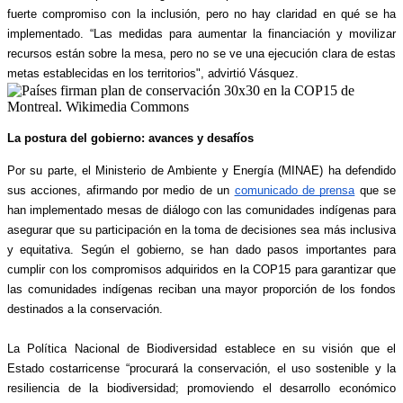
fuerte compromiso con la inclusión, pero no hay claridad en qué se ha 
implementado. “Las medidas para aumentar la financiación y movilizar 
recursos están sobre la mesa, pero no se ve una ejecución clara de estas 
metas establecidas en los territorios", advirtió Vásquez.​
La postura del gobierno: avances y desafíos
Por su parte, el Ministerio de Ambiente y Energía (MINAE) ha defendido 
sus acciones, afirmando por medio de un 
comunicado de prensa
 que se 
han implementado mesas de diálogo con las comunidades indígenas para 
asegurar que su participación en la toma de decisiones sea más inclusiva 
y equitativa. Según el gobierno, se han dado pasos importantes para 
cumplir con los compromisos adquiridos en la COP15 para garantizar que 
las comunidades indígenas reciban una mayor proporción de los fondos 
destinados a la conservación.
La Política Nacional de Biodiversidad establece en su visión que el 
Estado costarricense “procurará la conservación, el uso sostenible y la 
resiliencia de la biodiversidad; promoviendo el desarrollo económico 