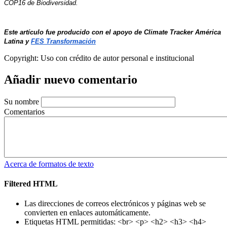
COP16 de Biodiversidad.
Este artículo fue producido con el apoyo de
 Climate Tracker América 
Latina
 y 
FES Transformación
Copyright:
Uso con crédito de autor personal e institucional
Añadir nuevo comentario
Su nombre
Comentarios
Acerca de formatos de texto
Filtered HTML
Las direcciones de correos electrónicos y páginas web se
convierten en enlaces automáticamente.
Etiquetas HTML permitidas: <br> <p> <h2> <h3> <h4>