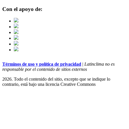
Con el apoyo de:
Términos de uso y política de privacidad
|
Latinclima no es
responsable por el contenido de sitios externos
2026. Todo el contenido del sitio, excepto que se indique lo
contrario, está bajo una licencia
Creative Commons