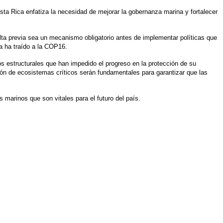
ta Rica enfatiza la necesidad de mejorar la gobernanza marina y fortalecer 
 previa sea un mecanismo obligatorio antes de implementar políticas que 
a ha traído a la COP16.
 estructurales que han impedido el progreso en la protección de su 
ión de ecosistemas críticos serán fundamentales para garantizar que las 
arinos que son vitales para el futuro del país.