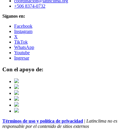
coordinacion@latinclima.org
+506 8374-0732
Síganos en:
Facebook
Instagram
X
TikTok
WhatsApp
Youtube
Ingresar
Con el apoyo de:
Términos de uso y política de privacidad
|
Latinclima no es
responsable por el contenido de sitios externos