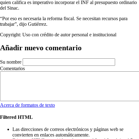
quien califica es imperativo incorporar el INF al presupuesto ordinario
del Sinac.
“Por eso es necesaria la reforma fiscal. Se necesitan recursos para
trabajar”, dijo Gutiérrez.
Copyright:
Uso con crédito de autor personal e institucional
Añadir nuevo comentario
Su nombre
Comentarios
Acerca de formatos de texto
Filtered HTML
Las direcciones de correos electrónicos y páginas web se
convierten en enlaces automáticamente.