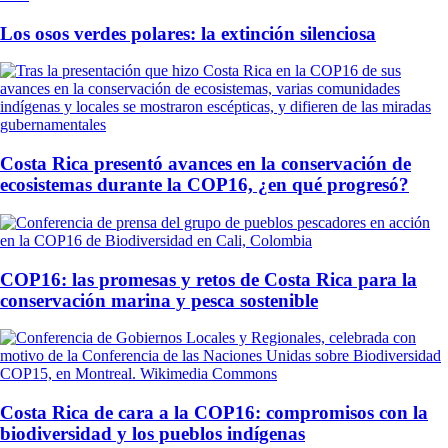
Los osos verdes polares: la extinción silenciosa
Costa Rica presentó avances en la conservación de
ecosistemas durante la COP16, ¿en qué progresó?
COP16: las promesas y retos de Costa Rica para la
conservación marina y pesca sostenible
Costa Rica de cara a la COP16: compromisos con la
biodiversidad y los pueblos indígenas