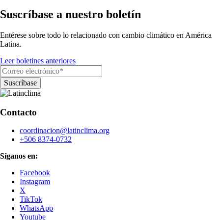
Suscríbase a nuestro boletín
Entérese sobre todo lo relacionado con cambio climático en América
Latina.
Leer boletines anteriores
Contacto
coordinacion@latinclima.org
+506 8374-0732
Síganos en:
Facebook
Instagram
X
TikTok
WhatsApp
Youtube