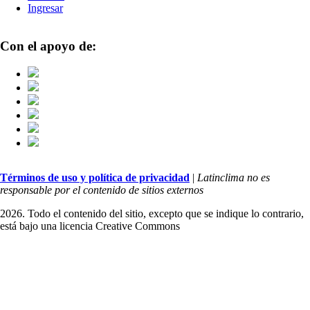
Ingresar
Con el apoyo de:
Términos de uso y política de privacidad
|
Latinclima no es
responsable por el contenido de sitios externos
2026. Todo el contenido del sitio, excepto que se indique lo contrario,
está bajo una licencia
Creative Commons