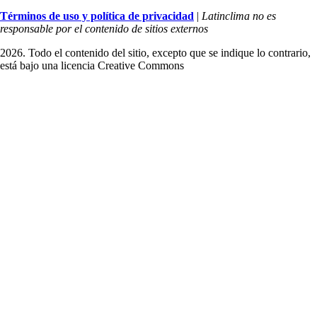
Términos de uso y política de privacidad
|
Latinclima no es
responsable por el contenido de sitios externos
2026. Todo el contenido del sitio, excepto que se indique lo contrario,
está bajo una licencia
Creative Commons