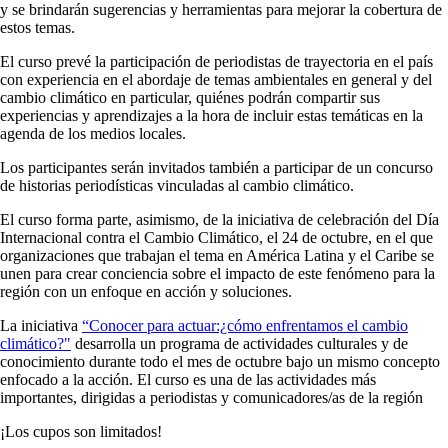
y se brindarán sugerencias y herramientas para mejorar la cobertura de
estos temas.
El curso prevé la participación de periodistas de trayectoria en el país
con experiencia en el abordaje de temas ambientales en general y del
cambio climático en particular, quiénes podrán compartir sus
experiencias y aprendizajes a la hora de incluir estas temáticas en la
agenda de los medios locales.
Los participantes serán invitados también a participar de un concurso
de historias periodísticas vinculadas al cambio climático.
El curso forma parte, asimismo, de la iniciativa de celebración del Día
Internacional contra el Cambio Climático, el 24 de octubre, en el que
organizaciones que trabajan el tema en América Latina y el Caribe se
unen para crear conciencia sobre el impacto de este fenómeno para la
región con un enfoque en acción y soluciones.
La iniciativa
“Conocer para actuar:¿cómo enfrentamos el cambio
climático?"
desarrolla un programa de actividades culturales y de
conocimiento durante todo el mes de octubre bajo un mismo concepto
enfocado a la acción. El curso es una de las actividades más
importantes, dirigidas a periodistas y comunicadores/as de la región
¡Los cupos son limitados!