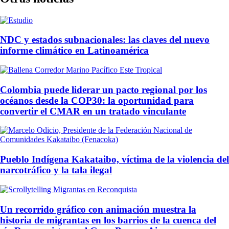
NDC y estados subnacionales: las claves del nuevo
informe climático en Latinoamérica
Colombia puede liderar un pacto regional por los
océanos desde la COP30: la oportunidad para
convertir el CMAR en un tratado vinculante
Pueblo Indígena Kakataibo, víctima de la violencia del
narcotráfico y la tala ilegal
Un recorrido gráfico con animación muestra la
historia de migrantas en los barrios de la cuenca del