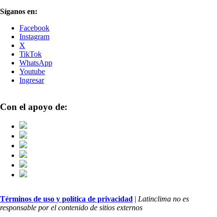
Síganos en:
Facebook
Instagram
X
TikTok
WhatsApp
Youtube
Ingresar
Con el apoyo de:
Términos de uso y política de privacidad
|
Latinclima no es
responsable por el contenido de sitios externos