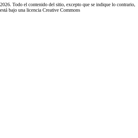
2026. Todo el contenido del sitio, excepto que se indique lo contrario,
está bajo una licencia
Creative Commons