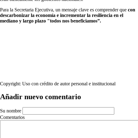
Para la Secretaria Ejecutiva, un mensaje clave es comprender que
con
descarbonizar la economía e incrementar la resiliencia en el
mediano y largo plazo "todos nos beneficiamos”.
Copyright:
Uso con crédito de autor personal e institucional
Añadir nuevo comentario
Su nombre
Comentarios