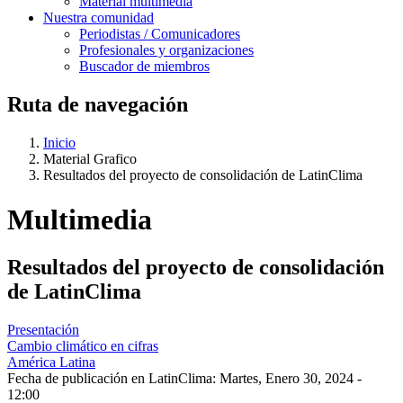
Material multimedia
Nuestra comunidad
Periodistas / Comunicadores
Profesionales y organizaciones
Buscador de miembros
Ruta de navegación
Inicio
Material Grafico
Resultados del proyecto de consolidación de LatinClima
Multimedia
Resultados del proyecto de consolidación
de LatinClima
Presentación
Cambio climático en cifras
América Latina
Fecha de publicación en LatinClima:
Martes, Enero 30, 2024 -
12:00