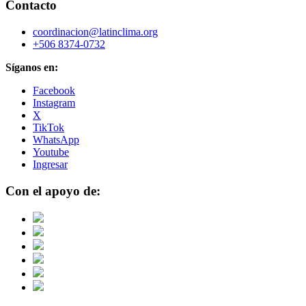
Contacto
coordinacion@latinclima.org
+506 8374-0732
Síganos en:
Facebook
Instagram
X
TikTok
WhatsApp
Youtube
Ingresar
Con el apoyo de: