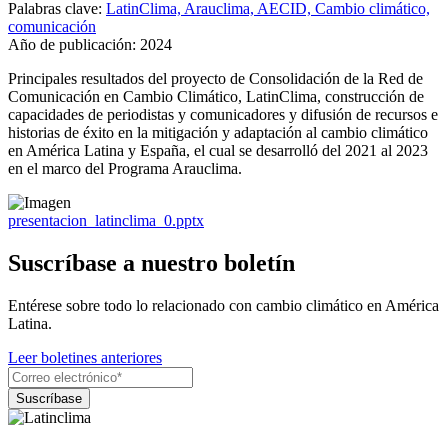
Palabras clave:
LatinClima, Arauclima, AECID, Cambio climático,
comunicación
Año de publicación:
2024
Principales resultados del proyecto de Consolidación de la Red de
Comunicación en Cambio Climático, LatinClima, construcción de
capacidades de periodistas y comunicadores y difusión de recursos e
historias de éxito en la mitigación y adaptación al cambio climático
en América Latina y España, el cual se desarrolló del 2021 al 2023
en el marco del Programa Arauclima.
presentacion_latinclima_0.pptx
Suscríbase a nuestro boletín
Entérese sobre todo lo relacionado con cambio climático en América
Latina.
Leer boletines anteriores