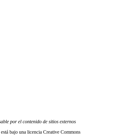
able por el contenido de sitios externos
 está bajo una licencia
Creative Commons