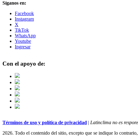
Síganos en:
Facebook
Instagram
X
TikTok
WhatsApp
Youtube
Ingresar
Con el apoyo de:
Términos de uso y política de privacidad
|
Latinclima no es respons
2026. Todo el contenido del sitio, excepto que se indique lo contrario,