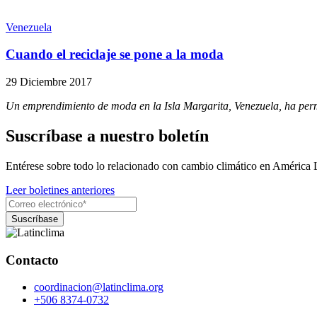
Venezuela
Cuando el reciclaje se pone a la moda
29 Diciembre 2017
Un emprendimiento de moda en la Isla Margarita, Venezuela, ha perm
Suscríbase a nuestro boletín
Entérese sobre todo lo relacionado con cambio climático en América 
Leer boletines anteriores
Contacto
coordinacion@latinclima.org
+506 8374-0732