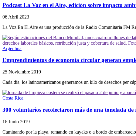
Podcast La Voz en el Aire, edición sobre impacto ambi
06 Abril 2023
La Voz En El Aire es una producción de la Radio Comunitaria FM Re
Argentina
Emprendimientos de economía circular generan empleo
25 Noviembre 2019
Cada día, los latinoamericanos generamos un kilo de desechos per cápi
Costa Rica
300 voluntarios recolectaron más de una tonelada de 
16 Junio 2019
Caminando por la playa, remando en kayaks o a bordo de embarcacione