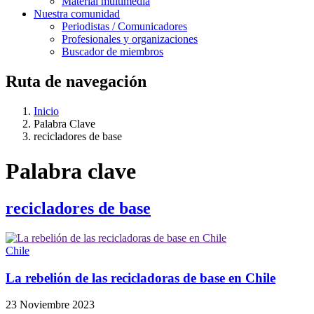
Material multimedia
Nuestra comunidad
Periodistas / Comunicadores
Profesionales y organizaciones
Buscador de miembros
Ruta de navegación
Inicio
Palabra Clave
recicladores de base
Palabra clave
recicladores de base
Chile
La rebelión de las recicladoras de base en Chile
23 Noviembre 2023