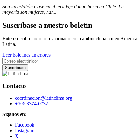
Son un eslabón clave en el reciclaje domiciliario en Chile. La
mayoría son mujeres, han
...
Suscríbase a nuestro boletín
Entérese sobre todo lo relacionado con cambio climático en América
Latina.
Leer boletines anteriores
Contacto
coordinacion@latinclima.org
+506 8374-0732
Síganos en:
Facebook
Instagram
X