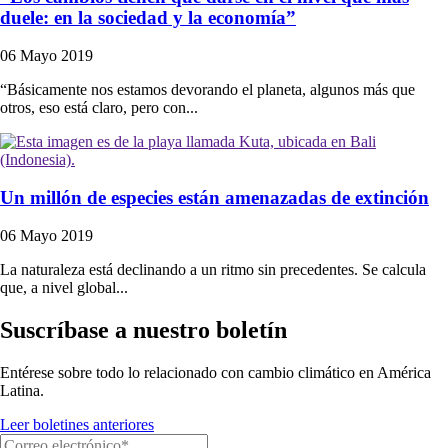
duele: en la sociedad y la economía”
06 Mayo 2019
“Básicamente nos estamos devorando el planeta, algunos más que
otros, eso está claro, pero con...
Un millón de especies están amenazadas de extinción
06 Mayo 2019
La naturaleza está declinando a un ritmo sin precedentes. Se calcula
que, a nivel global...
Suscríbase a nuestro boletín
Entérese sobre todo lo relacionado con cambio climático en América
Latina.
Leer boletines anteriores