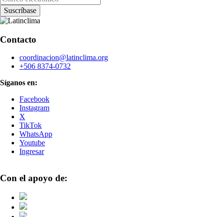
Contacto
coordinacion@latinclima.org
+506 8374-0732
Síganos en:
Facebook
Instagram
X
TikTok
WhatsApp
Youtube
Ingresar
Con el apoyo de: