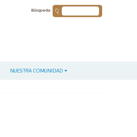
Búsqueda:
NUESTRA COMUNIDAD