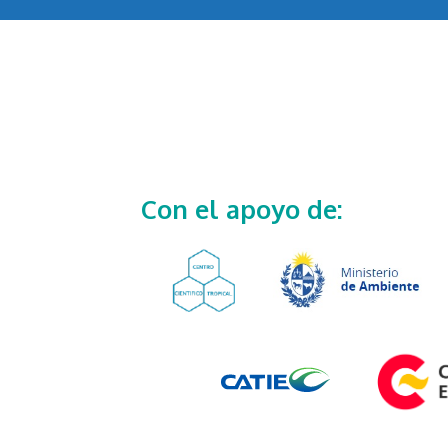
Con el apoyo de: