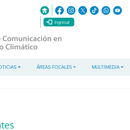
Ingresar
OTICIAS
ÁREAS FOCALES
MULTIMEDIA
ntes