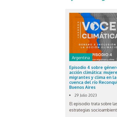
Argentina
Episodio 4 sobre géner
acción climática: mujer
migrantes y clima en la
cuenca del río Reconqu
Buenos Aires
29 Julio 2023
El episodio trata sobre la
estrategias socioambient