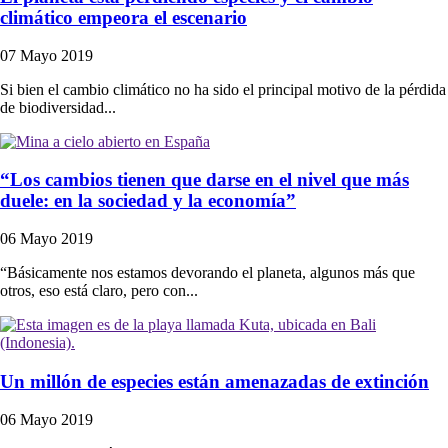
climático empeora el escenario
07 Mayo 2019
Si bien el cambio climático no ha sido el principal motivo de la pérdida
de biodiversidad...
“Los cambios tienen que darse en el nivel que más
duele: en la sociedad y la economía”
06 Mayo 2019
“Básicamente nos estamos devorando el planeta, algunos más que
otros, eso está claro, pero con...
Un millón de especies están amenazadas de extinción
06 Mayo 2019