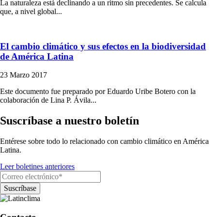
La naturaleza está declinando a un ritmo sin precedentes. Se calcula
que, a nivel global...
El cambio climático y sus efectos en la biodiversidad
de América Latina
23 Marzo 2017
Este documento fue preparado por Eduardo Uribe Botero con la
colaboración de Lina P. Ávila...
Suscríbase a nuestro boletín
Entérese sobre todo lo relacionado con cambio climático en América
Latina.
Leer boletines anteriores