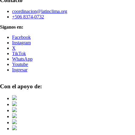
Contacto
coordinacion@latinclima.org
+506 8374-0732
Síganos en:
Facebook
Instagram
X
TikTok
WhatsApp
Youtube
Ingresar
Con el apoyo de: