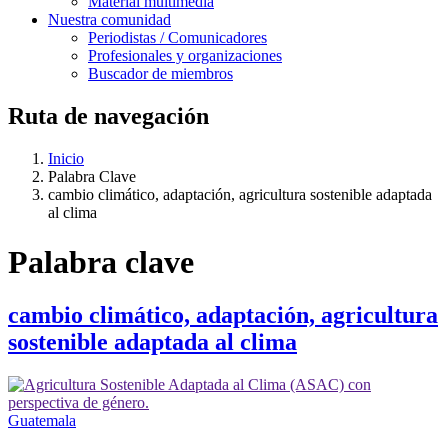
Material multimedia
Nuestra comunidad
Periodistas / Comunicadores
Profesionales y organizaciones
Buscador de miembros
Ruta de navegación
Inicio
Palabra Clave
cambio climático, adaptación, agricultura sostenible adaptada
al clima
Palabra clave
cambio climático, adaptación, agricultura
sostenible adaptada al clima
Guatemala