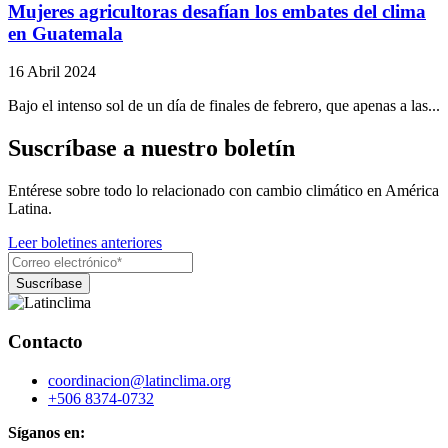
Mujeres agricultoras desafían los embates del clima
en Guatemala
16 Abril 2024
Bajo el intenso sol de un día de finales de febrero, que apenas a las...
Suscríbase a nuestro boletín
Entérese sobre todo lo relacionado con cambio climático en América
Latina.
Leer boletines anteriores
Contacto
coordinacion@latinclima.org
+506 8374-0732
Síganos en: