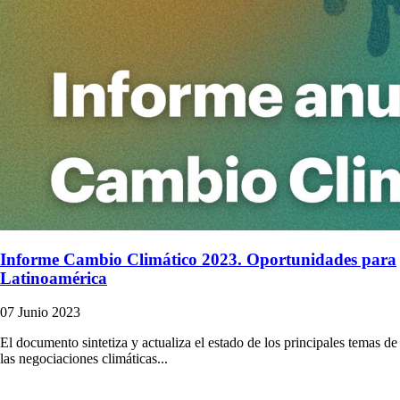
Informe Cambio Climático 2023. Oportunidades para
Latinoamérica
07 Junio 2023
El documento sintetiza y actualiza el estado de los principales temas de
las negociaciones climáticas...