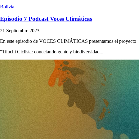
Bolivia
Episodio 7 Podcast Voces Climáticas
21 Septiembre 2023
En este episodio de VOCES CLIMÁTICAS presentamos el proyecto
"Tiluchi Ciclista: conectando gente y biodiversidad...