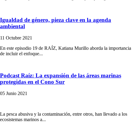
Igualdad de género, pieza clave en la agenda
ambiental
11 Octubre 2021
En este episodio 19 de RAÍZ, Katiana Murillo aborda la importancia
de incluir el enfoque...
Podcast Raíz: La expansión de las áreas marinas
protegidas en el Cono Sur
05 Junio 2021
La pesca abusiva y la contaminación, entre otros, han llevado a los
ecosistemas marinos a...