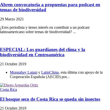
Abren convocatoria a propuestas para podcast en
temas de biodiversidad
29 Marzo 2021
¿Eres periodista y tienes interés en contribuir a un podcast
latinoamericano sobre temas de biodiversidad? ...
ESPECIAL: Los guardianes del clima y la
biodiversidad en Centroamérica
21 Octubre 2019
Mongabay Latam
y
LatinClima
, esta última con apoyo de la
Cooperación Española (AECID) por...
Costa Rica
El bosque seco de Costa Rica se queda sin insectos
21 Octubre 2019