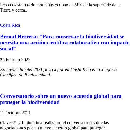
Los ecosistemas de montañas ocupan el 24% de la superficie de la
Tierra y cerca...
Costa Rica
Bernal Herrera: “Para conservar la biodiversidad se
necesita una acción científica colaborativa con impacto
social”
25 Febrero 2022
En noviembre del 2021, tuvo lugar en Costa Rica el I Congreso
Científico de Biodiversidad
...
Conversatorio sobre un nuevo acuerdo global para
proteger la biodiversidad
11 Octubre 2021
Claves21 y LatinClima realizaron el conversatorio sobre las
negociaciones por un nuevo acuerdo global para proteger...