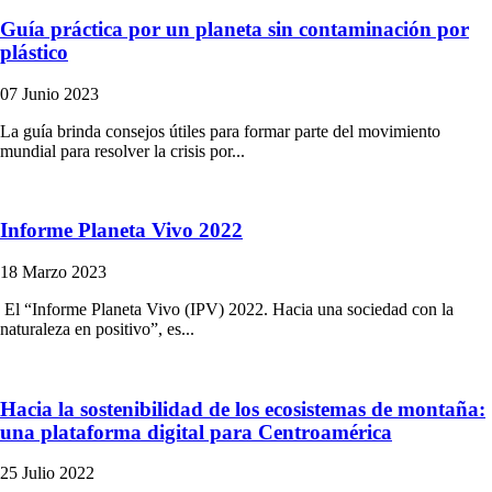
Guía práctica por un planeta sin contaminación por
plástico
07 Junio 2023
La guía brinda consejos útiles para formar parte del movimiento
mundial para resolver la crisis por...
Informe Planeta Vivo 2022
18 Marzo 2023
El “Informe Planeta Vivo (IPV) 2022. Hacia una sociedad con la
naturaleza en positivo”, es...
Hacia la sostenibilidad de los ecosistemas de montaña:
una plataforma digital para Centroamérica
25 Julio 2022