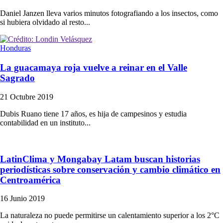
Daniel Janzen lleva varios minutos fotografiando a los insectos, como
si hubiera olvidado al resto...
Honduras
La guacamaya roja vuelve a reinar en el Valle
Sagrado
21 Octubre 2019
Dubis Ruano tiene 17 años, es hija de campesinos y estudia
contabilidad en un instituto...
LatinClima y Mongabay Latam buscan historias
periodísticas sobre conservación y cambio climático en
Centroamérica
16 Junio 2019
La naturaleza no puede permitirse un calentamiento superior a los 2°C