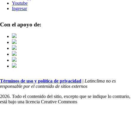
Youtube
Ingresar
Con el apoyo de:
Términos de uso y política de privacidad
|
Latinclima no es
responsable por el contenido de sitios externos
2026. Todo el contenido del sitio, excepto que se indique lo contrario,
está bajo una licencia
Creative Commons