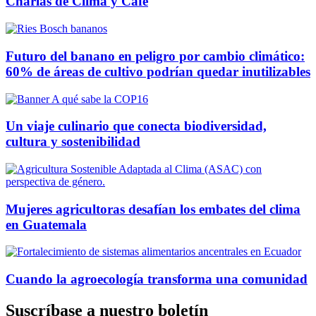
Charlas de Clima y Café
Futuro del banano en peligro por cambio climático:
60% de áreas de cultivo podrían quedar inutilizables
Un viaje culinario que conecta biodiversidad,
cultura y sostenibilidad
Mujeres agricultoras desafían los embates del clima
en Guatemala
Cuando la agroecología transforma una comunidad
Suscríbase a nuestro boletín