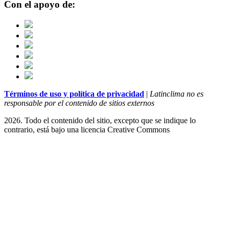
Con el apoyo de:
Términos de uso y política de privacidad
|
Latinclima no es
responsable por el contenido de sitios externos
2026. Todo el contenido del sitio, excepto que se indique lo
contrario, está bajo una licencia
Creative Commons