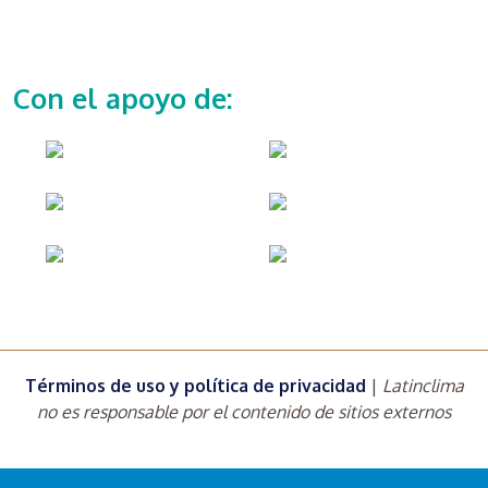
Con el apoyo de:
Términos de uso y política de privacidad
|
Latinclima
no es responsable por el contenido de sitios externos