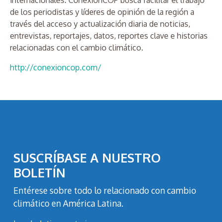
internacionales. ConexiónCOP
busca facilitar el trabajo
de los periodistas y líderes de opinión de la región a
través del acceso y actualización diaria de noticias,
entrevistas, reportajes, datos, reportes clave e historias
relacionadas con el cambio climático.
http://conexioncop.com/
SUSCRÍBASE A NUESTRO
BOLETÍN
Entérese sobre todo lo relacionado con cambio
climático en América Latina.