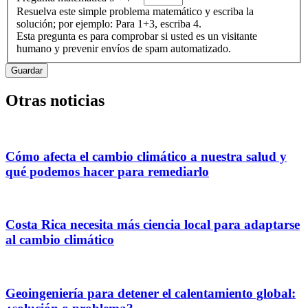
Resuelva este simple problema matemático y escriba la
solución; por ejemplo: Para 1+3, escriba 4.
Esta pregunta es para comprobar si usted es un visitante
humano y prevenir envíos de spam automatizado.
Otras noticias
Cómo afecta el cambio climático a nuestra salud y
qué podemos hacer para remediarlo
Costa Rica necesita más ciencia local para adaptarse
al cambio climático
Geoingeniería para detener el calentamiento global: