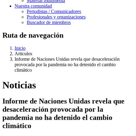
Material multimedia
Nuestra comunidad
Periodistas / Comunicadores
Profesionales y organizaciones
Buscador de miembros
Ruta de navegación
Inicio
Articulos
Informe de Naciones Unidas revela que desaceleración
provocada por la pandemia no ha detenido el cambio
climático
Noticias
Informe de Naciones Unidas revela que
desaceleración provocada por la
pandemia no ha detenido el cambio
climático