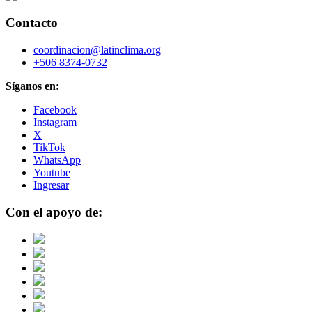
Contacto
coordinacion@latinclima.org
+506 8374-0732
Síganos en:
Facebook
Instagram
X
TikTok
WhatsApp
Youtube
Ingresar
Con el apoyo de: