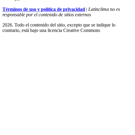
Términos de uso y política de privacidad
|
Latinclima no es
responsable por el contenido de sitios externos
2026. Todo el contenido del sitio, excepto que se indique lo
contrario, está bajo una licencia
Creative Commons