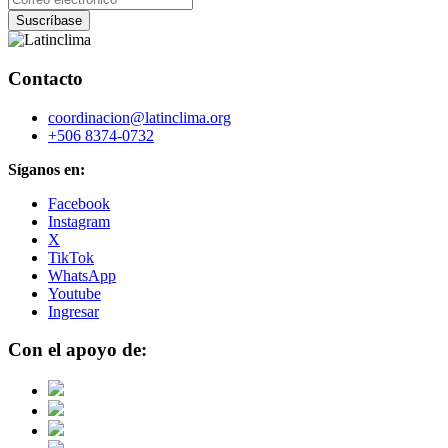
Contacto
coordinacion@latinclima.org
+506 8374-0732
Síganos en:
Facebook
Instagram
X
TikTok
WhatsApp
Youtube
Ingresar
Con el apoyo de: