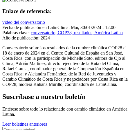
Enlace de referencia:
video del conversatorio
Fecha de publicación en LatinClima:
Mar, 30/01/2024 - 12:00
Palabras clave:
conversatorio, COP28, resultados, América Latina
Año de publicación:
2024
Conversatorio sobre los resultados de la cumbre climática COP28 el
18 de enero de 2024 en el Centro Cultural de España en San José,
Costa Rica, con la participación de Michelle Soto, editora de Ojo al
Clima; Adrián Martínez, director ejecutivo de la Ruta del Clima;
Rafael García, coordinador general de la Cooperación Española en
Costa Rica; y Alejandra Fernández, de la Red de Juventudes y
Cambio Climático de Costa Rica y negociadora por Costa Rica en la
COP28; modera Katiana Murillo, coordinadora de LatinClima.
Suscríbase a nuestro boletín
Entérese sobre todo lo relacionado con cambio climático en América
Latina.
Leer boletines anteriores