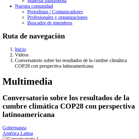
Material multimedia
Nuestra comunidad
Periodistas / Comunicadores
Profesionales y organizaciones
Buscador de miembros
Ruta de navegación
Inicio
Videos
Conversatorio sobre los resultados de la cumbre climática
COP28 con perspectiva latinoamericana
Multimedia
Conversatorio sobre los resultados de la
cumbre climática COP28 con perspectiva
latinoamericana
Gobernanza
América Latina