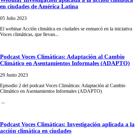
en ciudades de América Latina
05 Julio 2023
El webinar Acción climática en ciudades se enmarcó en la iniciativa
Voces climáticas, que llevan...
Podcast Voces Climáticas: Adaptación al Cambio
Climático en Asentamientos Informales (ADAPTO)
29 Junio 2023
Episodio 2 del podcast Voces Climáticas: Adaptación al Cambio
Climático en Asentamientos Informales (ADAPTO)
...
Podcast Voces Climáticas: Investigación aplicada a la
acción climática en ciudades