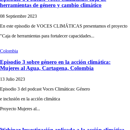
herramientas de género y cambio climático
08 Septiembre 2023
En este episodio de VOCES CLIMÁTICAS presentamos el proyecto
"Caja de herramientas para fortalecer capacidades...
Colombia
Episodio 3 sobre género en la acción climática:
Mujeres al Agua, Cartagena, Colombia
13 Julio 2023
Episodio 3 del podcast Voces Climáticas: Género
e inclusión en la acción climática
Proyecto Mujeres al...
Webinar Investigación aplicada a la acción climática