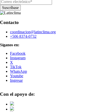
Contacto
coordinacion@latinclima.org
+506 8374-0732
Síganos en:
Facebook
Instagram
X
TikTok
WhatsApp
Youtube
Ingresar
Con el apoyo de: