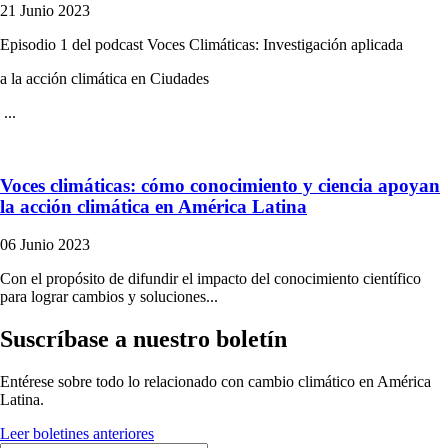
21 Junio 2023
Episodio 1 del podcast Voces Climáticas: Investigación aplicada
a la acción climática en Ciudades
...
Voces climáticas: cómo conocimiento y ciencia apoyan
la acción climática en América Latina
06 Junio 2023
Con el propósito de difundir el impacto del conocimiento científico
para lograr cambios y soluciones...
Suscríbase a nuestro boletín
Entérese sobre todo lo relacionado con cambio climático en América
Latina.
Leer boletines anteriores