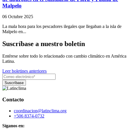
Malpelo
06 Octubre 2025
La mala hora para los pescadores ilegales que llegaban a la isla de
Malpelo en...
Suscríbase a nuestro boletín
Entérese sobre todo lo relacionado con cambio climático en América
Latina.
Leer boletines anteriores
Contacto
coordinacion@latinclima.org
+506 8374-0732
Síganos en: