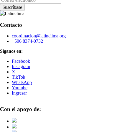
Contacto
coordinacion@latinclima.org
+506 8374-0732
Síganos en:
Facebook
Instagram
X
TikTok
WhatsApp
Youtube
Ingresar
Con el apoyo de: