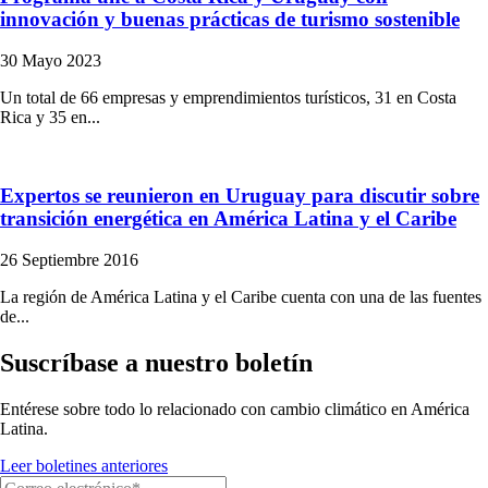
innovación y buenas prácticas de turismo sostenible
30 Mayo 2023
Un total de 66 empresas y emprendimientos turísticos, 31 en Costa
Rica y 35 en...
Expertos se reunieron en Uruguay para discutir sobre
transición energética en América Latina y el Caribe
26 Septiembre 2016
La región de América Latina y el Caribe cuenta con una de las fuentes
de...
Suscríbase a nuestro boletín
Entérese sobre todo lo relacionado con cambio climático en América
Latina.
Leer boletines anteriores